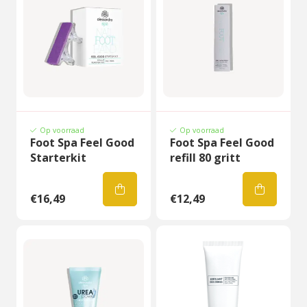
Op voorraad
Op voorraad
Foot Spa Feel Good
Foot Spa Feel Good
Starterkit
refill 80 gritt
€16,49
€12,49