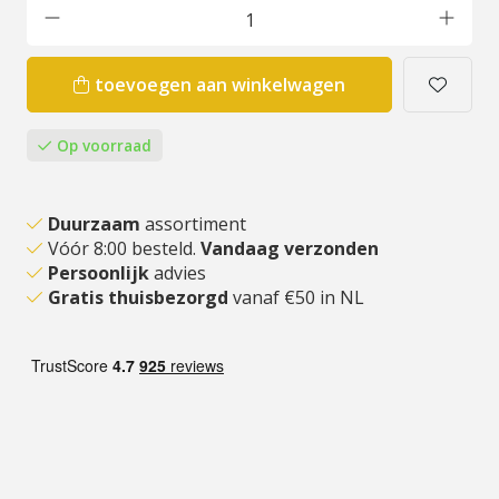
toevoegen aan winkelwagen
Op voorraad
Duurzaam
assortiment
Vóór 8:00 besteld.
Vandaag verzonden
Persoonlijk
advies
Gratis thuisbezorgd
vanaf €50 in NL