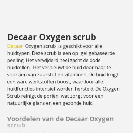
Decaar Oxygen scrub
Decaar
Oxygen scrub is geschikt voor alle
huidtypen. Deze scrub is een op gel gebaseerde
peeling. Het verwijderd heel zacht de dode
huidcellen. Het vernieuwt de huid door haar te
voorzien van zuurstof en vitaminen. De huid krijgt
een ware werkstoffen boost, waardoor alle
huidfuncties intensief worden hersteld. De Oxygen
Scrub reinigt de poriën, wat zorgt voor een
natuurlijke glans en een gezonde huid.
Voordelen van de Decaar Oxygen
scrub
- De huid krijgt een ware werkstoffenboost