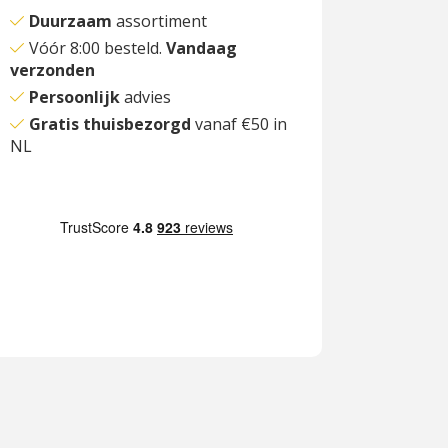
Duurzaam
assortiment
Vóór 8:00 besteld.
Vandaag
verzonden
Persoonlijk
advies
Gratis thuisbezorgd
vanaf €50 in
NL