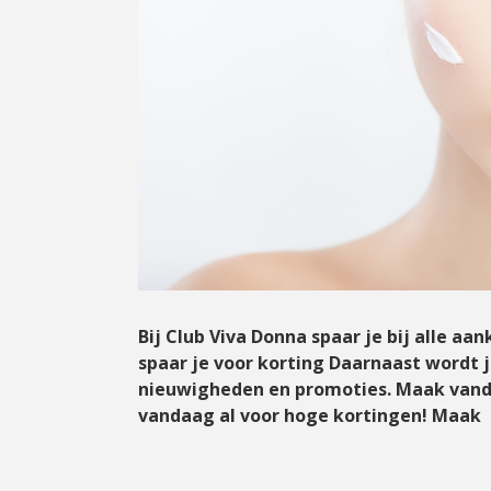
Bij Club Viva Donna spaar je bij alle a
spaar je voor korting Daarnaast wordt 
nieuwigheden en promoties. Maak vand
vandaag al voor hoge kortingen! Maak