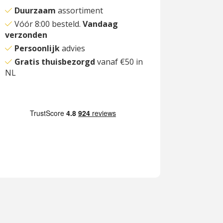
Duurzaam
assortiment
Vóór 8:00 besteld.
Vandaag
verzonden
Persoonlijk
advies
Gratis thuisbezorgd
vanaf €50 in
NL