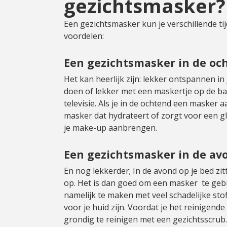
gezichtsmasker?
Een gezichtsmasker kun je verschillende tij
voordelen:
Een gezichtsmasker in de oc
Het kan heerlijk zijn: lekker ontspannen i
doen of lekker met een maskertje op de 
televisie. Als je in de ochtend een masker
masker dat hydrateert of zorgt voor een g
je make-up aanbrengen.
Een gezichtsmasker in de av
En nog lekkerder; In de avond op je bed zit
op. Het is dan goed om een masker te gebru
namelijk te maken met veel schadelijke sto
voor je huid zijn. Voordat je het reinigen
grondig te reinigen met een gezichtsscrub.