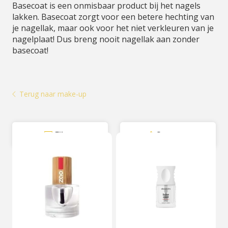
Basecoat is een onmisbaar product bij het nagels
lakken. Basecoat zorgt voor een betere hechting van
je nagellak, maar ook voor het niet verkleuren van je
nagelplaat! Dus breng nooit nagellak aan zonder
basecoat!
Terug naar make-up
Filter
Sorteer