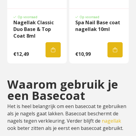
Op voorraad
Op voorraad
Nagellak Classic
Spa Nail Base coat
Duo Base & Top
nagellak 10ml
Coat 8ml
€12,49
€10,99
Waarom gebruik je
een Basecoat
Het is heel belangrijk om een basecoat te gebruiken
als je nagels gaat lakken. Basecoat beschermt de
nagels tegen verkleuring. Verder blijft de
nagellak
ook beter zitten als je eerst een basecoat gebruikt.