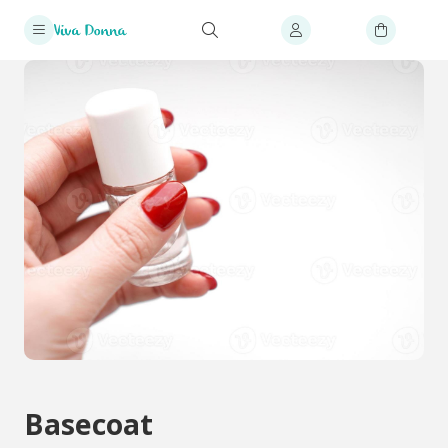
Basecoat