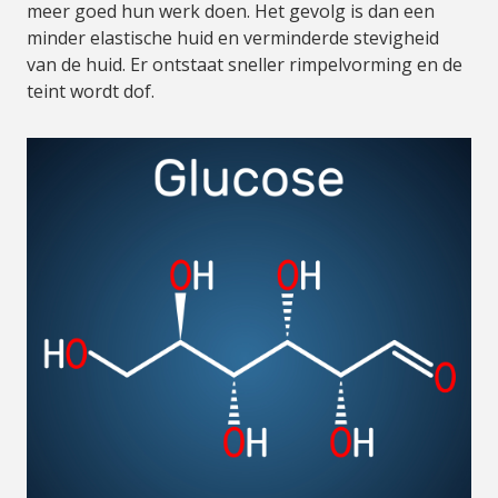
meer goed hun werk doen. Het gevolg is dan een
minder elastische huid en verminderde stevigheid
van de huid. Er ontstaat sneller rimpelvorming en de
teint wordt dof.