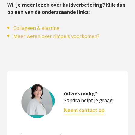
Wil je meer lezen over huidverbetering? Klik dan
op een van de onderstaande links:
Collageen & elastine
Meer weten over rimpels voorkomen?
Advies nodig?
Sandra helpt je graag!
Neem contact op