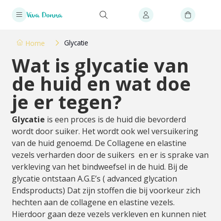
Glycatie
Home
Wat is glycatie van
de huid en wat doe
je er tegen?
Glycatie
is een proces is de huid die bevorderd
wordt door suiker. Het wordt ook wel versuikering
van de huid genoemd. De Collagene en elastine
vezels verharden door de suikers en er is sprake van
verkleving van het bindweefsel in de huid. Bij de
glycatie ontstaan A.G.E’s ( advanced glycation
Endsproducts) Dat zijn stoffen die bij voorkeur zich
hechten aan de collagene en elastine vezels.
Hierdoor gaan deze vezels verkleven en kunnen niet