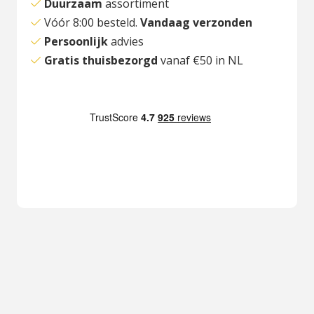
Duurzaam
assortiment
Vóór 8:00 besteld.
Vandaag verzonden
Persoonlijk
advies
Gratis thuisbezorgd
vanaf €50 in NL