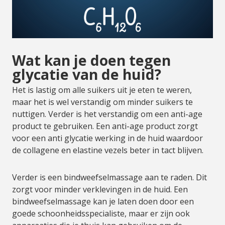
Wat kan je doen tegen
glycatie van de huid?
Het is lastig om alle suikers uit je eten te weren,
maar het is wel verstandig om minder suikers te
nuttigen. Verder is het verstandig om een anti-age
product te gebruiken. Een anti-age product zorgt
voor een anti glycatie werking in de huid waardoor
de collagene en elastine vezels beter in tact blijven.
Verder is een bindweefselmassage aan te raden. Dit
zorgt voor minder verklevingen in de huid. Een
bindweefselmassage kan je laten doen door een
goede schoonheidsspecialiste, maar er zijn ook