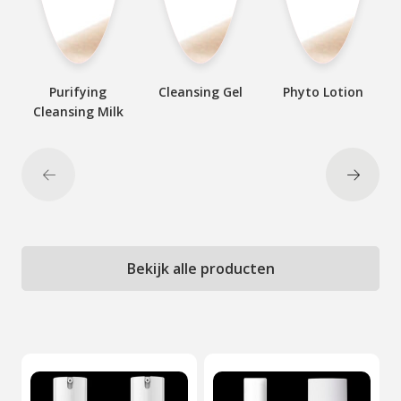
Purifying
Cleansing Gel
Phyto Lotion
Cleansing Milk
Bekijk alle producten