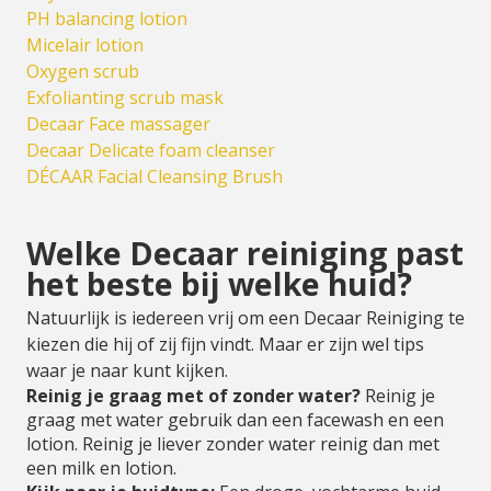
PH balancing lotion
Micelair lotion
Oxygen scrub
Exfolianting scrub mask
Decaar Face massager
Decaar Delicate foam cleanser
DÉCAAR Facial Cleansing Brush
Welke Decaar reiniging past
het beste bij welke huid?
Natuurlijk is iedereen vrij om een Decaar Reiniging te
kiezen die hij of zij fijn vindt. Maar er zijn wel tips
waar je naar kunt kijken.
Reinig je graag met of zonder water?
Reinig je
graag met water gebruik dan een facewash en een
lotion. Reinig je liever zonder water reinig dan met
een milk en lotion.