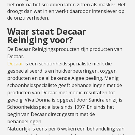
het ook na het scrubben laten zitten als masker. Het
droogt dan wat in en werkt daardoor intensiever op
de onzuiverheden.
Waar staat Decaar
Reiniging voor?
De Decaar Reinigingsproducten zijn producten van
Decaar.
Decaar
is een schoonheidsspecialiste merk die
gespecialiseerd is en huidverbeteringen, oxygen
producten en de al bekende Algae peeling. Menig
schoonheidspecialiste geeft behandelingen met de
producten van Decaar met mooie resultaten tot
gevolg. Viva Donna is opgezet door Sandra en zij is
Schoonheidsspecialiste sinds 1997. En sinds het
begin van Decaar direct gestart met de
behandelingen
Natuurlijk is eens per 6 weken een behandeling van