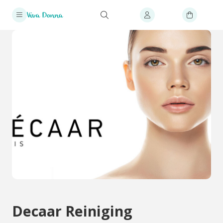
Decaar Reiniging