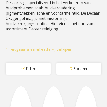
Decaar is gespecialiseerd in het verbeteren van
huidproblemen zoals huidveroudering,
pigmentvlekken, acne en vochtarme huid. De Decaar
Oxygengel mag je niet missen in je
huidverzorgingsroutine. Hier vind je het duurzame
assortiment Decaar reiniging
Terug naar alle merken die wij verkopen
Filter
Sorteer