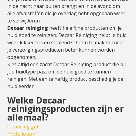
in de nacht naar buiten brengt en in de avond om
alle afvalstoffen die je overdag hebt opgedaan weer
te verwijderen.
Decaar reiniging
heeft hele fijne producten om je
huid goed te reinigen. Decaar Reiniging helpt je huid
weer lekker fris en stralend schoon te maken zodat
je verzorgingsproducten beter kunnen worden
opgenomen.
Kies altijd een zacht Decaar Reiniging product die bij
jou huidtype past om de huid goed te kunnen
reinigen. Met een te heftig product beschadig je de
huid eerder.
Welke Decaar
reinigingsproducten zijn er
allemaal?
Cleansing gel
Phyto lotion