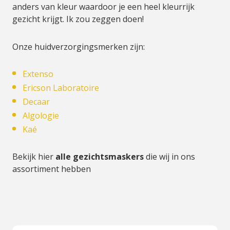
anders van kleur waardoor je een heel kleurrijk
gezicht krijgt. Ik zou zeggen doen!
Onze huidverzorgingsmerken zijn:
Extenso
Ericson Laboratoire
Decaar
Algologie
Kaé
Bekijk hier
alle
gezichtsmaskers
die wij in ons
assortiment hebben