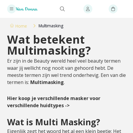
Multimasking
Home
Wat betekent
Multimasking?
Er zijn in de Beauty wereld heel veel beauty termen
waar jij wellicht nog nooit van gehoord hebt. De
meeste termen zijn wel trend onderhevig. Een van die
termen is:
Multimasking
.
Hier koop je verschillende masker voor
verschillende huidtypes ->
Wat is Multi Masking?
Eigenlijk zegt het woord het al een klein beetje: Het