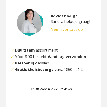
Advies nodig?
Sandra helpt je graag!
Neem contact op
Duurzaam
assortiment
Vóór 8:00 besteld.
Vandaag verzonden
Persoonlijk
advies
Gratis thuisbezorgd
vanaf €50 in NL