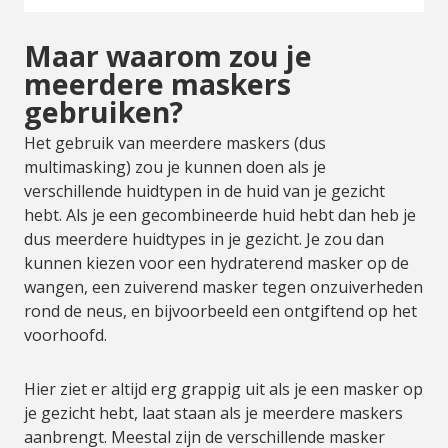
Maar waarom zou je
meerdere maskers
gebruiken?
Het gebruik van meerdere maskers (dus
multimasking) zou je kunnen doen als je
verschillende huidtypen in de huid van je gezicht
hebt. Als je een gecombineerde huid hebt dan heb je
dus meerdere huidtypes in je gezicht. Je zou dan
kunnen kiezen voor een hydraterend masker op de
wangen, een zuiverend masker tegen onzuiverheden
rond de neus, en bijvoorbeeld een ontgiftend op het
voorhoofd.
Hier ziet er altijd erg grappig uit als je een masker op
je gezicht hebt, laat staan als je meerdere maskers
aanbrengt. Meestal zijn de verschillende masker