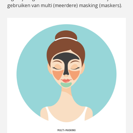
gebruiken van multi (meerdere) masking (maskers).