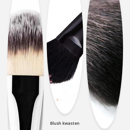
Blush kwasten