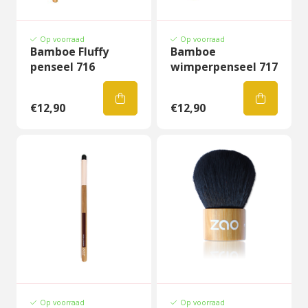
Op voorraad
Op voorraad
Bamboe Fluffy
Bamboe
penseel 716
wimperpenseel 717
€12,90
€12,90
Op voorraad
Op voorraad