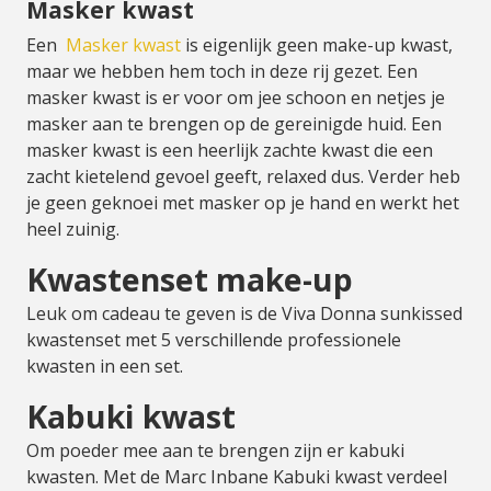
Masker kwast
Een
Masker kwast
is eigenlijk geen make-up kwast,
maar we hebben hem toch in deze rij gezet. Een
masker kwast is er voor om jee schoon en netjes je
masker aan te brengen op de gereinigde huid. Een
masker kwast is een heerlijk zachte kwast die een
zacht kietelend gevoel geeft, relaxed dus. Verder heb
je geen geknoei met masker op je hand en werkt het
heel zuinig.
Kwastenset make-up
Leuk om cadeau te geven is de Viva Donna sunkissed
kwastenset met 5 verschillende professionele
kwasten in een set.
Kabuki kwast
Om poeder mee aan te brengen zijn er kabuki
kwasten. Met de Marc Inbane Kabuki kwast verdeel