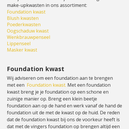
make-upkwasten in ons assortiment:
Foundation kwast
Blush kwasten
Poederkwasten
Oogschaduw kwast
Wenkbrauwpenseel
Lippenseel
Masker kwast
Foundation kwast
Wij adviseren om een foundation aan te brengen
met een
Foundation kwast.
Met een foundation
kwast breng je je foundation op een schone en
zuinige manier op. Breng een klein beetje
foundation aan op de hand en werk vanaf de hand de
foundation uit de met de kwast op de huid. De reden
dat de foundation kwast bij ons de voorkeur heeft is
dat met de vingers foundation op brengen altijd een