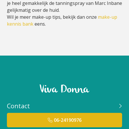
je heel gemakkelijk de tanningspray van Marc Inbane
gelijkmatig over de huid.
Wil je meer make-up tips, bekijk dan onze
make-up
kennis bank
eens.
Contact
06-24190976