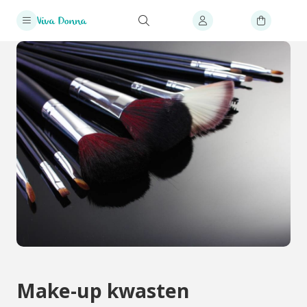
Make-up kwasten