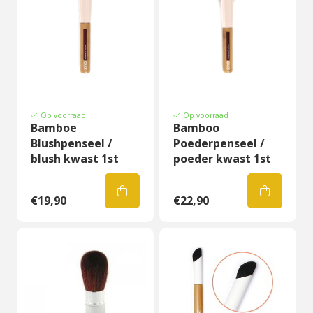
Op voorraad
Op voorraad
Bamboe
Bamboo
Blushpenseel /
Poederpenseel /
blush kwast 1st
poeder kwast 1st
€19,90
€22,90