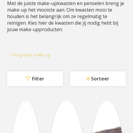
Met de juiste make-upkwasten en penselen breng je
make-up het mooiste aan. Om kwasten mooi te
houden is het belangrijk om ze regelmatig te
reinigen. Kies hier de kwasten die jij nodig hebt bij
jouw make-upproducten.
Terug naar make-up
Filter
Sorteer