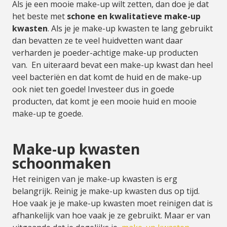
Als je een mooie make-up wilt zetten, dan doe je dat
het beste met
schone en kwalitatieve make-up
kwasten
. Als je je make-up kwasten te lang gebruikt
dan bevatten ze te veel huidvetten want daar
verharden je poeder-achtige make-up producten
van. En uiteraard bevat een make-up kwast dan heel
veel bacteriën en dat komt de huid en de make-up
ook niet ten goede! Investeer dus in goede
producten, dat komt je een mooie huid en mooie
make-up te goede.
Make-up kwasten
schoonmaken
Het reinigen van je make-up kwasten is erg
belangrijk. Reinig je make-up kwasten dus op tijd.
Hoe vaak je je make-up kwasten moet reinigen dat is
afhankelijk van hoe vaak je ze gebruikt. Maar er van