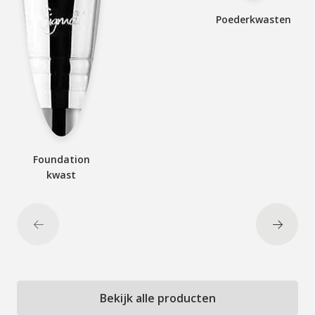
Poederkwasten
Foundation
kwast
Bekijk alle producten