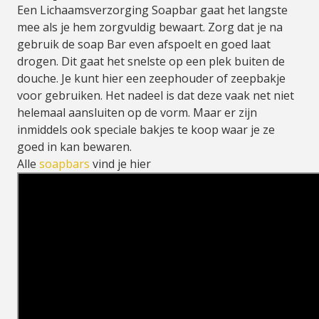
Een Lichaamsverzorging Soapbar gaat het langste
mee als je hem zorgvuldig bewaart. Zorg dat je na
gebruik de soap Bar even afspoelt en goed laat
drogen. Dit gaat het snelste op een plek buiten de
douche. Je kunt hier een zeephouder of zeepbakje
voor gebruiken. Het nadeel is dat deze vaak net niet
helemaal aansluiten op de vorm. Maar er zijn
inmiddels ook speciale bakjes te koop waar je ze
goed in kan bewaren.
Alle
soapbars
vind je hier