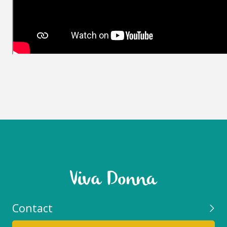
Contact