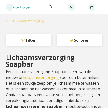
Terug naar verzorging
Filter
Sorteer
Lichaamsverzorging
Soapbar
Een Lichaamsverzorging Soapbar is een van de
nieuwste
lichaamsverzorging
voor een beter milieu.
Het is een stukje zeep om je lichaam mee te wassen
of je lichaam na het wassen lekker mee in te smeren.
Omdat soapbars een 'vaste vorm' hebben, is er geen
verpakkingsmateriaal benodigd – hierdoor zijn
Lichaamsverzorging
Soapbar
milieubewust en is er