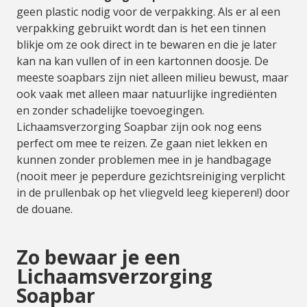
geen plastic nodig voor de verpakking. Als er al een
verpakking gebruikt wordt dan is het een tinnen
blikje om ze ook direct in te bewaren en die je later
kan na kan vullen of in een kartonnen doosje. De
meeste soapbars zijn niet alleen milieu bewust, maar
ook vaak met alleen maar natuurlijke ingrediënten
en zonder schadelijke toevoegingen.
Lichaamsverzorging Soapbar zijn ook nog eens
perfect om mee te reizen. Ze gaan niet lekken en
kunnen zonder problemen mee in je handbagage
(nooit meer je peperdure gezichtsreiniging verplicht
in de prullenbak op het vliegveld leeg kieperen!) door
de douane.
Zo bewaar je een
Lichaamsverzorging
Soapbar