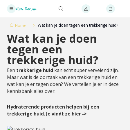
Wat kan je doen tegen een trekkerige huid?
Home
Wat kan je doen
tegen een
trekkerige huid?
Een
trekkerige huid
kan echt super vervelend zijn.
Maar wat is de oorzaak van een trekkerige huid en
wat kan je er tegen doen? We vertellen je er in deze
kennisbank alles over.
Hydraterende producten helpen bij een
trekkerige huid. Je vindt ze hier ->