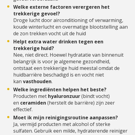
Welke externe factoren verergeren het
trekkerige gevoel?
Droge lucht door airconditioning of verwarming,
koude winterlucht en overmatige blootstelling aan
de zon trekken vocht uit de huid
Helpt extra water drinken tegen een
trekkerige huid?
Nee, niet direct. Hoewel hydratatie van binnenuit
belangrijk is voor je algemene gezondheid,
ontstaat een trekkerige huid meestal omdat de
huidbarrière beschadigd is en vocht niet
kan
vasthouden
.
Welke ingrediënten helpen het beste?
Producten met
hyaluronzuur
(bindt vocht)
en
ceramiden
(herstelt de barrière) zijn zeer
effectief.
Moet ik mijn reinigingsroutine aanpassen?
Ja, vermijd producten met alcohol of sterke
sulfaten. Gebruik een milde, hydraterende reiniger