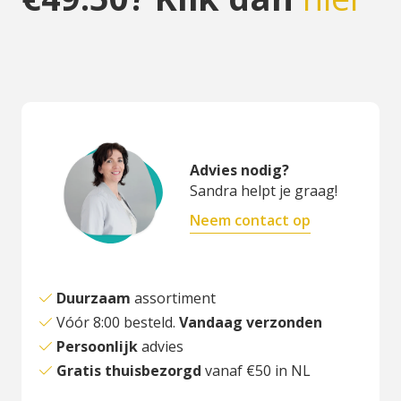
Advies nodig?
Sandra helpt je graag!
Neem contact op
Duurzaam
assortiment
Vóór 8:00 besteld.
Vandaag verzonden
Persoonlijk
advies
Gratis thuisbezorgd
vanaf €50 in NL