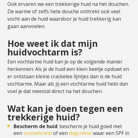
Ook ervaren we een trekkerige huid na het douchen.
De warme of zelfs hete douche onttrekt ook veel
vocht aan de huid waardoor je huid trekkerig kan
gaan aanvoelen.
Hoe weet ik dat mijn
huidvochtarm is?
Een vochtarme huid kan je op de volgende manier
herkennen: Als je de huid een klein beetje opduwt en
er ontstaan kleine crackelee lijntjes dan is de huid
vochtarme. Maar als jij een vochtarme huid hebt dan
voel je dat meestal direct na het douchen.
Wat kan je doen tegen een
trekkerige huid?
Bescherm de huid
: bescherm je huid goed met
een
zonnebrand
of een
dagcrème
waar een SPF in