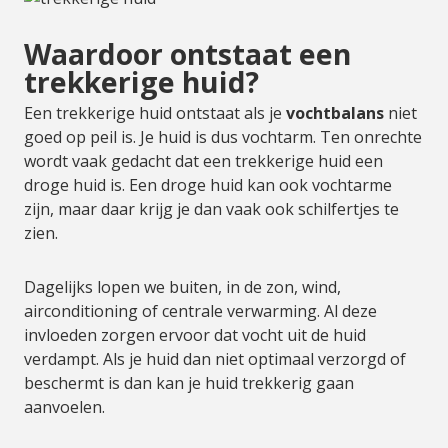
Waardoor ontstaat een
trekkerige huid?
Een trekkerige huid ontstaat als je
vochtbalans
niet
goed op peil is. Je huid is dus vochtarm. Ten onrechte
wordt vaak gedacht dat een trekkerige huid een
droge huid is. Een droge huid kan ook vochtarme
zijn, maar daar krijg je dan vaak ook schilfertjes te
zien.
Dagelijks lopen we buiten, in de zon, wind,
airconditioning of centrale verwarming. Al deze
invloeden zorgen ervoor dat vocht uit de huid
verdampt. Als je huid dan niet optimaal verzorgd of
beschermt is dan kan je huid trekkerig gaan
aanvoelen.