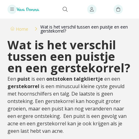
Wat is het verschil tussen een puistje en een
Home
gerstekorrel?
Wat is het verschil
tussen een puistje
en een gerstekorrel?
Een
puist
is een
ontstoken talgkliertje
en een
gerstekorrel
is een minuscuul kleine cyste gevuld
met hoornschilfers en talg. De laatste is geen
ontsteking. Een gerstekorrel kan hooguit groter
groeien, maar een puist kan nog veranderen naar
een ergere ontsteking. Een puist is een gevolg van
acne en een gerstekorrel kan je ook krijgen als je
geen last hebt van acne.