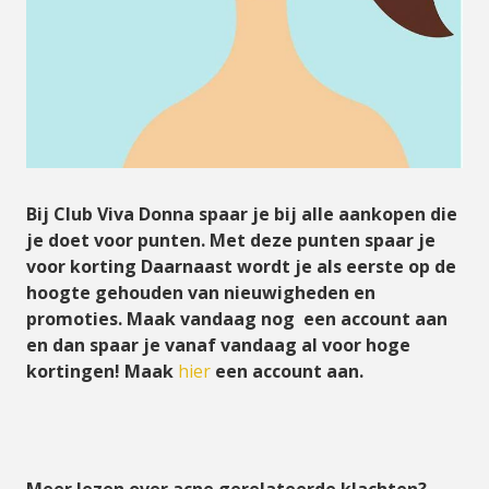
Bij Club Viva Donna spaar je bij alle aankopen die
je doet voor punten. Met deze punten spaar je
voor korting Daarnaast wordt je als eerste op de
hoogte gehouden van nieuwigheden en
promoties. Maak vandaag nog een account aan
en dan spaar je vanaf vandaag al voor hoge
kortingen! Maak
hier
een account aan.