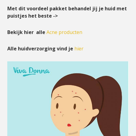
Met dit voordeel pakket behandel jij je huid met
puistjes het beste ->
Bekijk hier alle
Acne producten
Alle huidverzorging vind je
hier