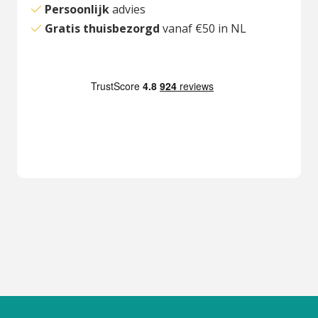
Persoonlijk
advies
Gratis thuisbezorgd
vanaf €50 in NL