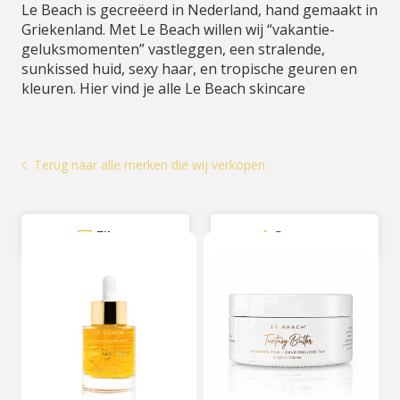
Le Beach is gecreëerd in Nederland, hand gemaakt in
Griekenland. Met Le Beach willen wij “vakantie-
geluksmomenten” vastleggen, een stralende,
sunkissed huid, sexy haar, en tropische geuren en
kleuren. Hier vind je alle Le Beach skincare
Terug naar alle merken die wij verkopen
Filter
Sorteer