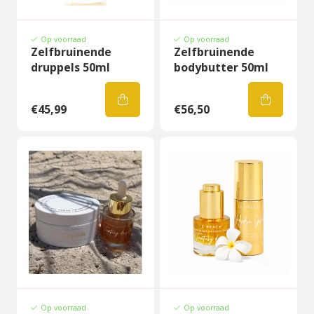
Op voorraad
Op voorraad
Zelfbruinende
Zelfbruinende
druppels 50ml
bodybutter 50ml
€45,99
€56,50
Op voorraad
Op voorraad