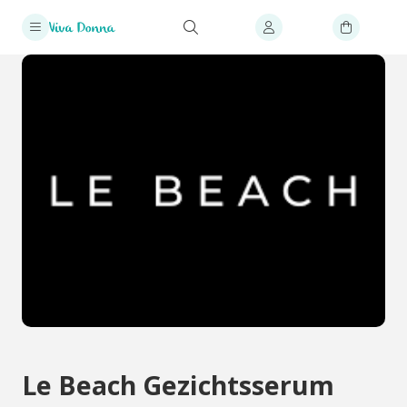
Le Beach Gezichtsserum