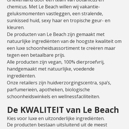
chemicus. Met Le Beach willen wij vakantie-
geluksmomenten vastleggen, een stralende,
sunkissed huid, sexy haar en tropische geur- en
kleuren.
De producten van Le Beach zijn gemaakt met
natuurlijke ingrediënten van de hoogste kwaliteit om
een luxe schoonheidsassortiment te creëren maar
tegen een betaalbare prijs.
Alle producten zijn vegan, 100% dierproefvrij,
handgemaakt met natuurlijke, voedende
ingrediënten.
Onze retailers zijn huidverzorgingscentra, spa’s,
parfumerieën, apotheken, biologische
schoonheidswinkels en wellnessfaciliteiten.
De KWALITEIT van Le Beach
Kies voor luxe en uitzonderlijke ingrediënten.
De producten bestaan uitsluitend uit de meest