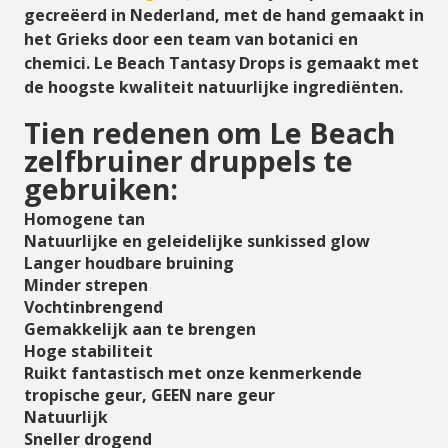
gecreëerd
in Nederland, met de hand gemaakt in
het Grieks door een team van botanici en
chemici. Le Beach
Tantasy Drops is gemaakt met
de hoogste kwaliteit natuurlijke ingrediënten.
Tien redenen om Le Beach
zelfbruiner druppels te
gebruiken:
Homogene tan
Natuurlijke en geleidelijke sunkissed glow
Langer houdbare bruining
Minder strepen
Vochtinbrengend
Gemakkelijk aan te brengen
Hoge stabiliteit
Ruikt fantastisch met onze kenmerkende
tropische geur, GEEN nare geur
Natuurlijk
Sneller drogend