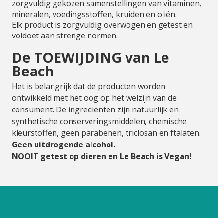
zorgvuldig gekozen samenstellingen van vitaminen,
mineralen, voedingsstoffen, kruiden en oliën.
Elk product is zorgvuldig overwogen en getest en
voldoet aan strenge normen.
De TOEWIJDING van Le
Beach
Het is belangrijk dat de producten worden
ontwikkeld met het oog op het welzijn van de
consument. De ingrediënten zijn natuurlijk en
synthetische conserveringsmiddelen, chemische
kleurstoffen, geen parabenen, triclosan en ftalaten.
Geen uitdrogende alcohol.
NOOIT getest op dieren en Le Beach is Vegan!