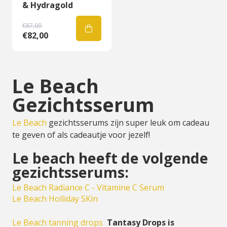
& Hydragold
€87,00
€82,00
Le Beach
Gezichtsserum
Le Beach
gezichtsserums zijn super leuk om cadeau
te geven of als cadeautje voor jezelf!
Le beach heeft de volgende
gezichtsserums:
Le Beach Radiance C - Vitamine C Serum
Le Beach Holliday SKin
Le Beach tanning drops
Tantasy Drops is