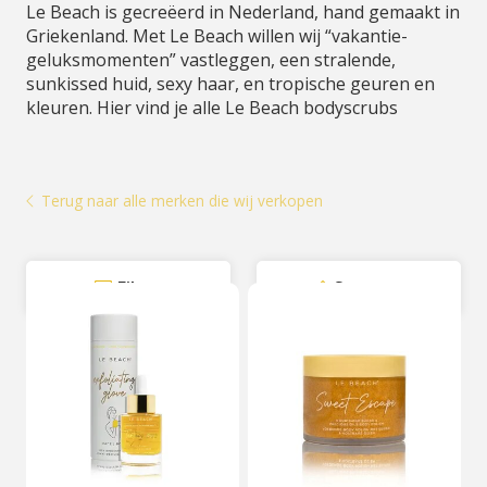
Le Beach is gecreëerd in Nederland, hand gemaakt in
Griekenland. Met Le Beach willen wij “vakantie-
geluksmomenten” vastleggen, een stralende,
sunkissed huid, sexy haar, en tropische geuren en
kleuren. Hier vind je alle Le Beach bodyscrubs
Terug naar alle merken die wij verkopen
Filter
Sorteer