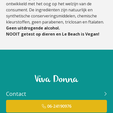
ontwikkeld met het oog op het welzijn van de
consument. De ingrediënten zijn natuurlijk en
synthetische conserveringsmiddelen, chemische
kleurstoffen, geen parabenen, triclosan en ftalaten.
Geen uitdrogende alcohol.
NOOIT getest op dieren en Le Beach is Vegan!
Contact
06-24190976