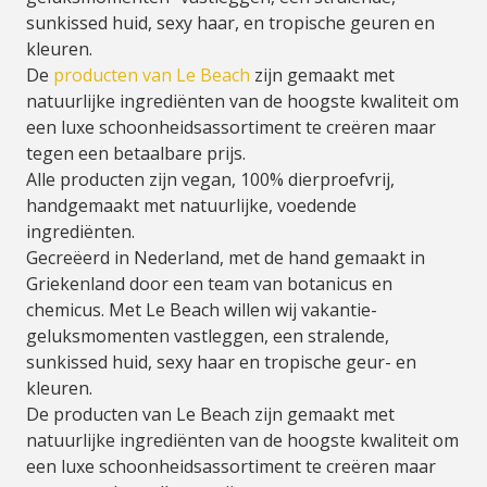
sunkissed huid, sexy haar, en tropische geuren en
kleuren.
De
producten van Le Beach
zijn gemaakt met
natuurlijke ingrediënten van de hoogste kwaliteit om
een luxe schoonheidsassortiment te creëren maar
tegen een betaalbare prijs.
Alle producten zijn vegan, 100% dierproefvrij,
handgemaakt met natuurlijke, voedende
ingrediënten.
Gecreëerd in Nederland, met de hand gemaakt in
Griekenland door een team van botanicus en
chemicus. Met Le Beach willen wij vakantie-
geluksmomenten vastleggen, een stralende,
sunkissed huid, sexy haar en tropische geur- en
kleuren.
De producten van Le Beach zijn gemaakt met
natuurlijke ingrediënten van de hoogste kwaliteit om
een luxe schoonheidsassortiment te creëren maar