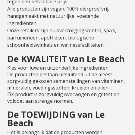
tegen een betaalbare prijs.
Alle producten zijn vegan, 100% dierproefvrij,
handgemaakt met natuurlijke, voedende
ingrediënten.
Onze retailers zijn huidverzorgingscentra, spa’s,
parfumerieën, apotheken, biologische
schoonheidswinkels en wellnessfaciliteiten.
De KWALITEIT van Le Beach
Kies voor luxe en uitzonderlijke ingrediënten.
De producten bestaan uitsluitend uit de meest
zorgvuldig gekozen samenstellingen van vitaminen,
mineralen, voedingsstoffen, kruiden en oliën.
Elk product is zorgvuldig overwogen en getest en
voldoet aan strenge normen.
De TOEWIJDING van Le
Beach
Het is belangrijk dat de producten worden