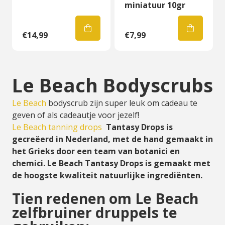
miniatuur 10gr
€14,99
€7,99
Le Beach Bodyscrubs
Le Beach
bodyscrub zijn super leuk om cadeau te
geven of als cadeautje voor jezelf!
Le Beach tanning drops
Tantasy Drops is
gecreëerd
in Nederland, met de hand gemaakt in
het Grieks door een team van botanici en
chemici. Le Beach
Tantasy Drops is gemaakt met
de hoogste kwaliteit natuurlijke ingrediënten.
Tien redenen om Le Beach
zelfbruiner druppels te