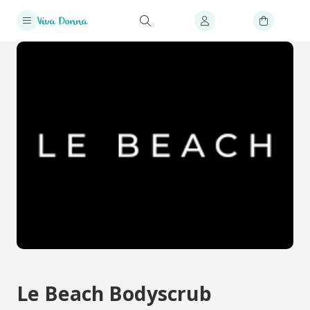
Le Beach Bodyscrub