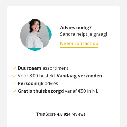
Advies nodig?
Sandra helpt je graag!
Neem contact op
Duurzaam
assortiment
Vóór 8:00 besteld.
Vandaag verzonden
Persoonlijk
advies
Gratis thuisbezorgd
vanaf €50 in NL