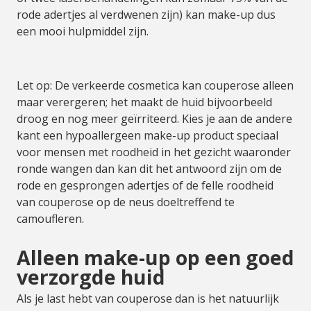
rode adertjes al verdwenen zijn) kan make-up dus
een mooi hulpmiddel zijn.
Let op: De verkeerde cosmetica kan couperose alleen
maar verergeren; het maakt de huid bijvoorbeeld
droog en nog meer geïrriteerd. Kies je aan de andere
kant een hypoallergeen make-up product speciaal
voor mensen met roodheid in het gezicht waaronder
ronde wangen dan kan dit het antwoord zijn om de
rode en gesprongen adertjes of de felle roodheid
van couperose op de neus doeltreffend te
camoufleren.
Alleen make-up op een goed
verzorgde huid
Als je last hebt van couperose dan is het natuurlijk