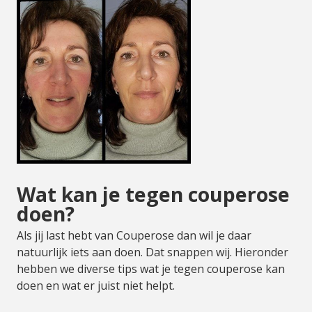
Wat kan je tegen couperose
doen?
Als jij last hebt van Couperose dan wil je daar
natuurlijk iets aan doen. Dat snappen wij. Hieronder
hebben we diverse tips wat je tegen couperose kan
doen en wat er juist niet helpt.