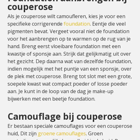
couperose
Als je couperose wilt camoufleren, kies je voor een
specifieke corrigerende
foundation
. Eentje die veel
pigmenten bevat. Vergeet vooral niet de foundation
voor het aanbrengen op te warmen op de rug van je
hand. Breng eerst vloeibare foundation met een
kwastje of sponsje aan. Strijk dat gelijkmatig uit over
het gezicht. Dep daarna wat van dezelfde foundation,
indien mogelijk met het puntje van een sponsje, over
de plek met couperose. Breng tot slot met een grote,
soepele kwast wat compact poeder of losse poeder
aan. Je kunt in de loop van de dag je make-up
bijwerken met een beetje foundation.
Camouflage bij couperose
Er bestaan speciale camouflages voor een couperose
huid, Dit zijn
groene camouflages
. Groen