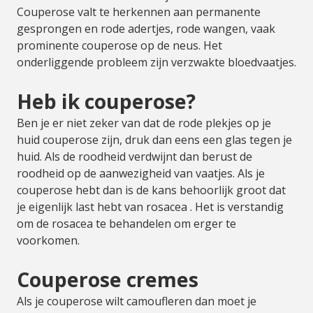
Couperose valt te herkennen aan permanente
gesprongen en rode adertjes, rode wangen, vaak
prominente couperose op de neus. Het
onderliggende probleem zijn verzwakte bloedvaatjes.
Heb ik couperose?
Ben je er niet zeker van dat de rode plekjes op je
huid couperose zijn, druk dan eens een glas tegen je
huid. Als de roodheid verdwijnt dan berust de
roodheid op de aanwezigheid van vaatjes. Als je
couperose hebt dan is de kans behoorlijk groot dat
je eigenlijk last hebt van rosacea . Het is verstandig
om de rosacea te behandelen om erger te
voorkomen.
Couperose cremes
Als je couperose wilt camoufleren dan moet je