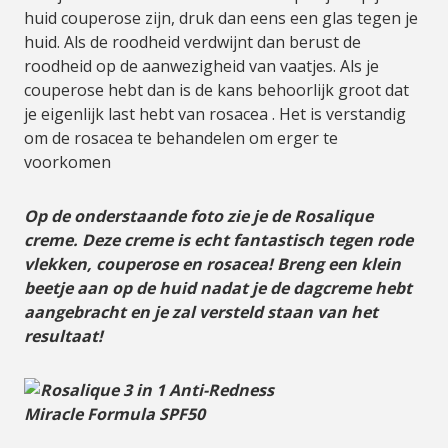
huid couperose zijn, druk dan eens een glas tegen je
huid. Als de roodheid verdwijnt dan berust de
roodheid op de aanwezigheid van vaatjes. Als je
couperose hebt dan is de kans behoorlijk groot dat
je eigenlijk last hebt van rosacea . Het is verstandig
om de rosacea te behandelen om erger te
voorkomen
Op de onderstaande foto zie je de Rosalique
creme. Deze creme is echt fantastisch tegen rode
vlekken, couperose en rosacea! Breng een klein
beetje aan op de huid nadat je de dagcreme hebt
aangebracht en je zal versteld staan van het
resultaat!