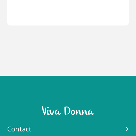
Contact