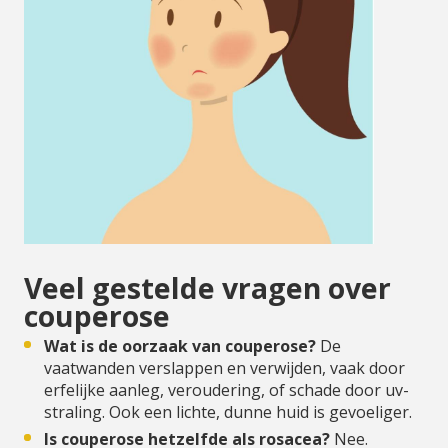
Veel gestelde vragen over
couperose
Wat is de oorzaak van couperose?
De
vaatwanden verslappen en verwijden, vaak door
erfelijke aanleg, veroudering, of schade door uv-
straling. Ook een lichte, dunne huid is gevoeliger.
Is couperose hetzelfde als rosacea?
Nee.