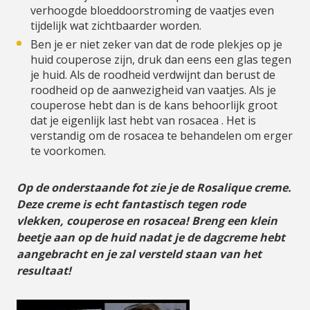
verhoogde bloeddoorstroming de vaatjes even
tijdelijk wat zichtbaarder worden.
Ben je er niet zeker van dat de rode plekjes op je
huid couperose zijn, druk dan eens een glas tegen
je huid. Als de roodheid verdwijnt dan berust de
roodheid op de aanwezigheid van vaatjes. Als je
couperose hebt dan is de kans behoorlijk groot
dat je eigenlijk last hebt van rosacea . Het is
verstandig om de rosacea te behandelen om erger
te voorkomen.
Op de onderstaande fot zie je de Rosalique creme.
Deze creme is echt fantastisch tegen rode
vlekken, couperose en rosacea! Breng een klein
beetje aan op de huid nadat je de dagcreme hebt
aangebracht en je zal versteld staan van het
resultaat!