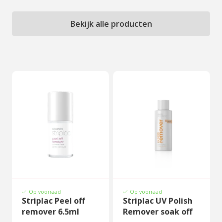
Bekijk alle producten
Op voorraad
Op voorraad
Striplac Peel off
Striplac UV Polish
remover 6.5ml
Remover soak off