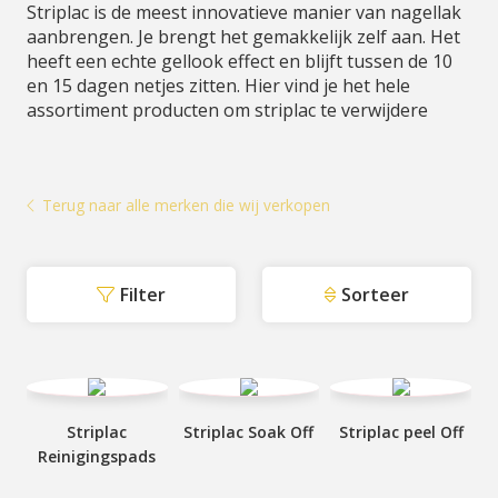
Striplac is de meest innovatieve manier van nagellak
aanbrengen. Je brengt het gemakkelijk zelf aan. Het
heeft een echte gellook effect en blijft tussen de 10
en 15 dagen netjes zitten. Hier vind je het hele
assortiment producten om striplac te verwijdere
Terug naar alle merken die wij verkopen
Filter
Sorteer
Striplac
Striplac Soak Off
Striplac peel Off
Reinigingspads