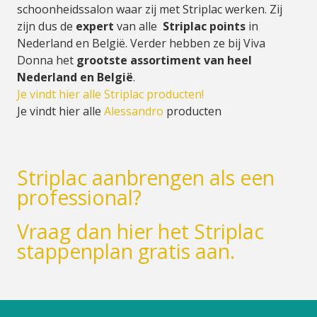
schoonheidssalon waar zij met Striplac werken. Zij
zijn dus de
expert
van alle
Striplac points
in
Nederland en België. Verder hebben ze bij Viva
Donna het
grootste assortiment van heel
Nederland en België
.
Je vindt hier alle Striplac producten!
Je vindt hier alle
Alessandro
producten
Striplac aanbrengen als een
professional?
Vraag dan hier het Striplac
stappenplan gratis aan.