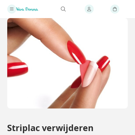
Striplac verwijderen