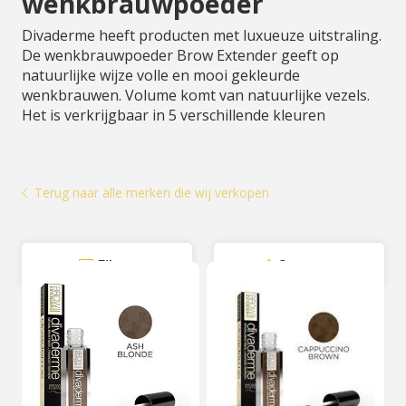
wenkbrauwpoeder
Divaderme heeft producten met luxueuze uitstraling.
De wenkbrauwpoeder Brow Extender geeft op
natuurlijke wijze volle en mooi gekleurde
wenkbrauwen. Volume komt van natuurlijke vezels.
Het is verkrijgbaar in 5 verschillende kleuren
Terug naar alle merken die wij verkopen
Filter
Sorteer