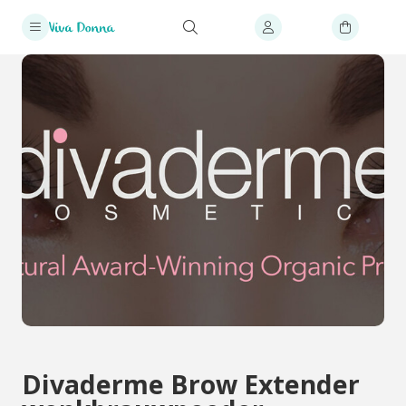
Divaderme Brow Extender