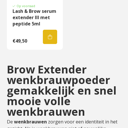
Op voorraad
Lash & Brow serum
extender III met
peptide 5ml
€49,50
Brow Extender
wenkbrauwpoeder
gemakkelijk en snel
mooie volle
wenkbrauwen
De
wenkbrauwen
zorgen voor een identiteit in het