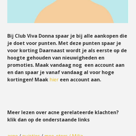
Bij Club Viva Donna spaar je bij alle aankopen die
je doet voor punten. Met deze punten spaar je
voor korting Daarnaast wordt je als eerste op de
hoogte gehouden van nieuwigheden en
promoties. Maak vandaag nog een account aan
en dan spaar je vanaf vandaag al voor hoge
kortingen! Maak
hier
een account aan.
Meer lezen over acne gerelateerde klachten?
klik dan op de onderstaande links