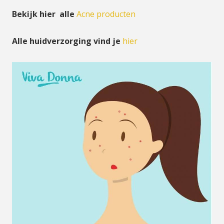
Bekijk hier alle
Acne producten
Alle huidverzorging vind je
hier