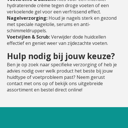
hydraterende crème tegen droge voeten of een
verkoelende gel voor een verfrissend effect.
Nagelverzorging:
Houd je nagels sterk en gezond
met speciale nagelolie, serums en anti-
schimmeldruppels.
Voetvijlen & Scrub:
Verwijder dode huidcellen
effectief en geniet weer van zijdezachte voeten.
Hulp nodig bij jouw keuze?
Ben je op zoek naar specifieke verzorging of heb je
advies nodig over welk product het beste bij jouw
huidtype of voetprobleem past? Neem gerust
contact met ons op of bekijk ons uitgebreide
assortiment en bestel direct online!