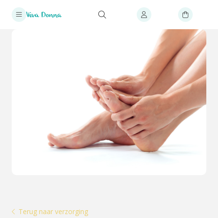
Terug naar verzorging