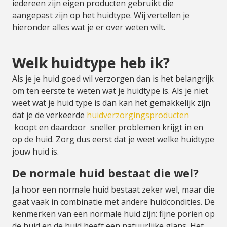
iedereen zijn eigen producten gebruikt die
aangepast zijn op het huidtype. Wij vertellen je
hieronder alles wat je er over weten wilt.
Welk huidtype heb ik?
Als je je huid goed wil verzorgen dan is het belangrijk
om ten eerste te weten wat je huidtype is. Als je niet
weet wat je huid type is dan kan het gemakkelijk zijn
dat je de verkeerde
huidverzorgingsproducten
koopt en daardoor sneller problemen krijgt in en
op de huid. Zorg dus eerst dat je weet welke huidtype
jouw huid is.
De normale huid bestaat die wel?
Ja hoor een normale huid bestaat zeker wel, maar die
gaat vaak in combinatie met andere huidcondities. De
kenmerken van een normale huid zijn: fijne poriën op
de huid en de huid heeft een natuurlijke glans. Het