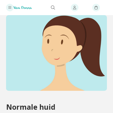
Normale huid