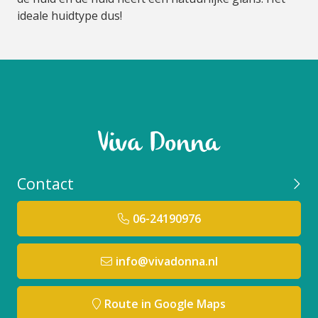
ideale huidtype dus!
Contact
06-24190976
info@vivadonna.nl
Route in Google Maps