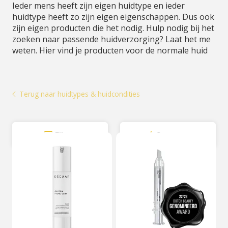
Ieder mens heeft zijn eigen huidtype en ieder
huidtype heeft zo zijn eigen eigenschappen. Dus ook
zijn eigen producten die het nodig. Hulp nodig bij het
zoeken naar passende huidverzorging? Laat het me
weten. Hier vind je producten voor de normale huid
Terug naar huidtypes & huidcondities
Filter
Sorteer