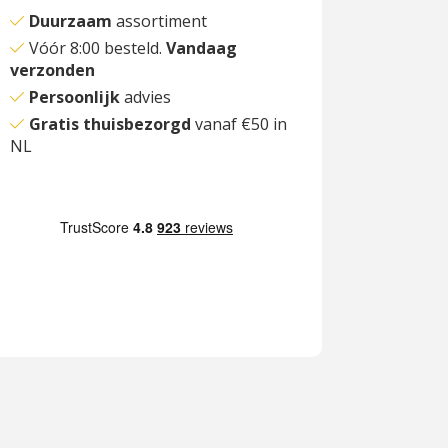
Duurzaam
assortiment
Vóór 8:00 besteld.
Vandaag
verzonden
Persoonlijk
advies
Gratis thuisbezorgd
vanaf €50 in
NL