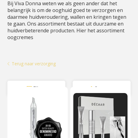
Bij Viva Donna weten we als geen ander dat het
belangrijk is om de ooghuid goed te verzorgen en
daarmee huidveroudering, wallen en kringen tegen
te gaan. Ons assortiment bestaat uit duurzame en
huidverbeterende producten. Hier het assortiment
oogcremes
Terug naar verzorging
Filter
Sorteer