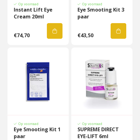
Op voorraad
Op voorraad
Instant Lift Eye
Eye Smooting Kit 3
Cream 20ml
paar
€74,70
€43,50
Op voorraad
Op voorraad
Eye Smooting Kit 1
SUPREME DIRECT
paar
EYE-LIFT 6ml