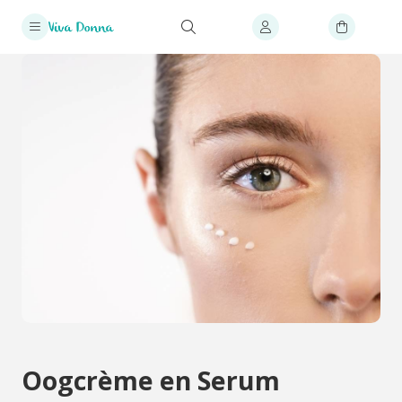
Oogcrème en Serum