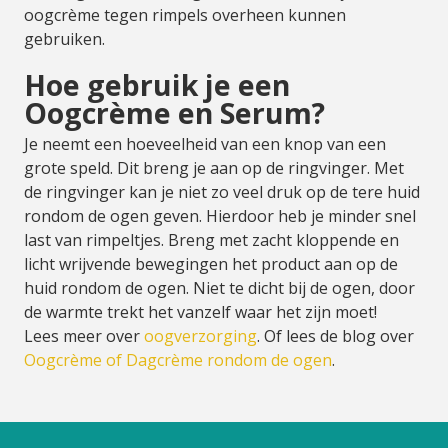
oogcrème tegen rimpels overheen kunnen
gebruiken.
Hoe gebruik je een
Oogcrème en Serum?
Je neemt een hoeveelheid van een knop van een
grote speld. Dit breng je aan op de ringvinger. Met
de ringvinger kan je niet zo veel druk op de tere huid
rondom de ogen geven. Hierdoor heb je minder snel
last van rimpeltjes. Breng met zacht kloppende en
licht wrijvende bewegingen het product aan op de
huid rondom de ogen. Niet te dicht bij de ogen, door
de warmte trekt het vanzelf waar het zijn moet!
Lees meer over
oogverzorging
. Of lees de blog over
Oogcrème of Dagcrème rondom de ogen
.