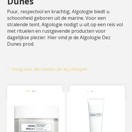
Dunes
Puur, respectvol en krachtig, Algologie biedt u
schoonheid geboren uit de marine. Voor een
stralende teint. Algologie nodigt u uit op een reis vol
met rituelen en rustgevende producten voor
dagelijkse plezier. Hier vind je de Algologie Dez
Dunes prod.
Terug naar alle merken die wij verkopen
Filter
Sorteer