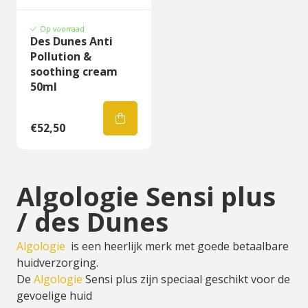
Op voorraad
Des Dunes Anti
Pollution &
soothing cream
50ml
€52,50
Algologie Sensi plus
/ des Dunes
Algologie
is een heerlijk merk met goede betaalbare
huidverzorging.
De
Algologie
Sensi plus zijn speciaal geschikt voor de
gevoelige huid