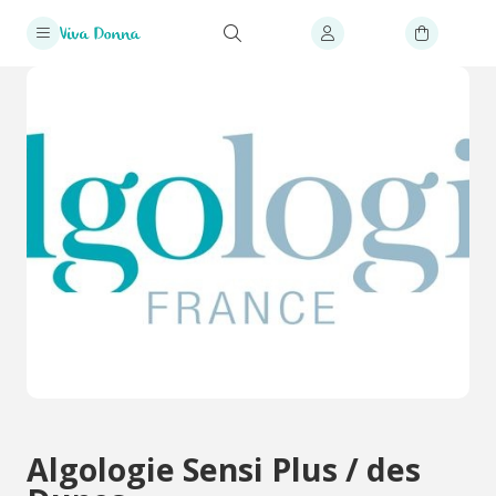
Algologie Sensi Plus / des