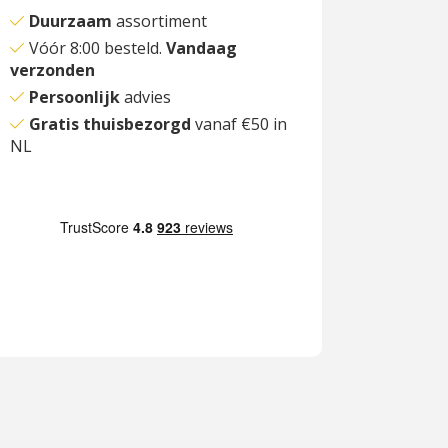
Duurzaam
assortiment
Vóór 8:00 besteld.
Vandaag
verzonden
Persoonlijk
advies
Gratis thuisbezorgd
vanaf €50 in
NL