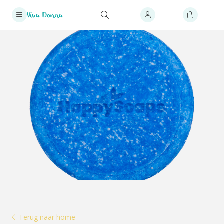
Terug naar home