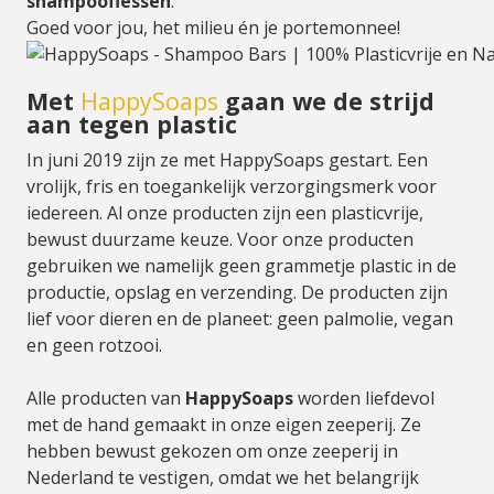
shampooflessen
.
Goed voor jou, het milieu én je portemonnee!
Met
HappySoaps
gaan we de strijd
aan tegen plastic
In juni 2019 zijn ze met HappySoaps gestart. Een
vrolijk, fris en toegankelijk verzorgingsmerk voor
iedereen. Al onze producten zijn een plasticvrije,
bewust duurzame keuze. Voor onze producten
gebruiken we namelijk geen grammetje plastic in de
productie, opslag en verzending. De producten zijn
lief voor dieren en de planeet: geen palmolie, vegan
en geen rotzooi.
Alle producten van
HappySoaps
worden liefdevol
met de hand gemaakt in onze eigen zeeperij. Ze
hebben bewust gekozen om onze zeeperij in
Nederland te vestigen, omdat we het belangrijk