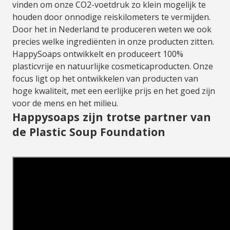
vinden om onze CO2-voetdruk zo klein mogelijk te
houden door onnodige reiskilometers te vermijden.
Door het in Nederland te produceren weten we ook
precies welke ingrediënten in onze producten zitten.
HappySoaps ontwikkelt en produceert 100%
plasticvrije en natuurlijke cosmeticaproducten. Onze
focus ligt op het ontwikkelen van producten van
hoge kwaliteit, met een eerlijke prijs en het goed zijn
voor de mens en het milieu.
Happysoaps zijn trotse partner van
de Plastic Soup Foundation