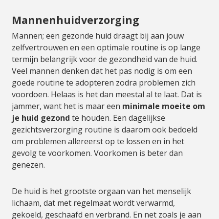
Mannenhuidverzorging
Mannen; een gezonde huid draagt bij aan jouw
zelfvertrouwen en een optimale routine is op lange
termijn belangrijk voor de gezondheid van de huid.
Veel mannen denken dat het pas nodig is om een
goede routine te adopteren zodra problemen zich
voordoen. Helaas is het dan meestal al te laat. Dat is
jammer, want het is maar een
minimale moeite om
je huid gezond
te houden. Een dagelijkse
gezichtsverzorging routine is daarom ook bedoeld
om problemen allereerst op te lossen en in het
gevolg te voorkomen. Voorkomen is beter dan
genezen.
De huid is het grootste orgaan van het menselijk
lichaam, dat met regelmaat wordt verwarmd,
gekoeld, geschaafd en verbrand. En net zoals je aan