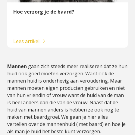
Hoe verzorg je de baard?
Lees artikel
Mannen
gaan zich steeds meer realiseren dat ze hun
huid ook goed moeten verzorgen. Want ook de
mannen huid is onderhevig aan veroudering. Maar
mannen moeten eigen producten gebruiken en niet
van hun vriendin of vrouw want de huid van de man
is heel anders dan die van de vrouw. Naast dat de
huid van mannen anders is hebben ze ook nog te
maken met baardgroei. We gaan je hier alles
vertellen over de mannenhuid ( met baard) en hoe je
als man je huid het beste kunt verzorgen.