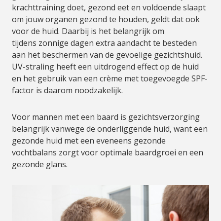
krachttraining doet, gezond eet en voldoende slaapt
om jouw organen gezond te houden, geldt dat ook
voor de huid. Daarbij is het belangrijk om
tijdens zonnige dagen extra aandacht te besteden
aan het beschermen van de gevoelige gezichtshuid.
UV-straling heeft een uitdrogend effect op de huid
en het gebruik van een crème met toegevoegde SPF-
factor is daarom noodzakelijk.
Voor mannen met een baard is gezichtsverzorging
belangrijk vanwege de onderliggende huid, want een
gezonde huid met een eveneens gezonde
vochtbalans zorgt voor optimale baardgroei en een
gezonde glans.