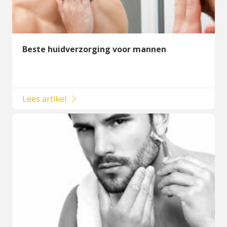
Beste huidverzorging voor mannen
Lees artikel