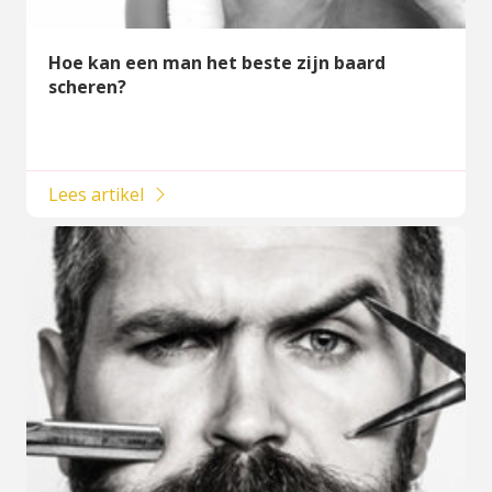
Hoe kan een man het beste zijn baard
scheren?
Lees artikel