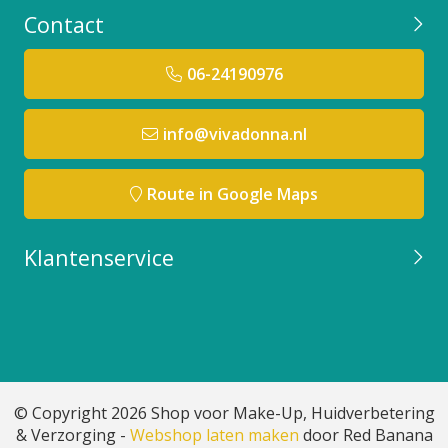
Contact
06-24190976
info@vivadonna.nl
Route in Google Maps
Klantenservice
© Copyright 2026 Shop voor Make-Up, Huidverbetering
& Verzorging -
Webshop laten maken
door Red Banana