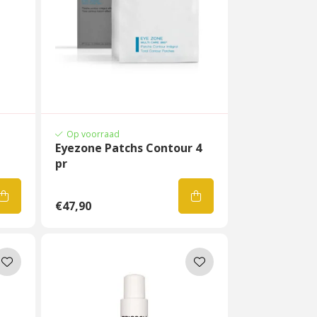
Op voorraad
Eyezone Patchs Contour 4
pr
€47,90