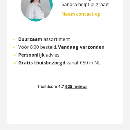
Sandra helpt je graag!
Neem contact op
Duurzaam
assortiment
Vóór 8:00 besteld.
Vandaag verzonden
Persoonlijk
advies
Gratis thuisbezorgd
vanaf €50 in NL