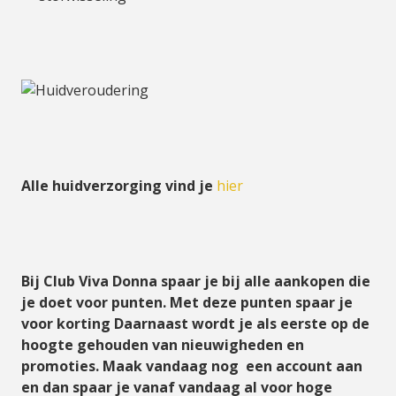
Alle huidverzorging vind je
hier
Bij Club Viva Donna spaar je bij alle aankopen die
je doet voor punten. Met deze punten spaar je
voor korting Daarnaast wordt je als eerste op de
hoogte gehouden van nieuwigheden en
promoties. Maak vandaag nog een account aan
en dan spaar je vanaf vandaag al voor hoge