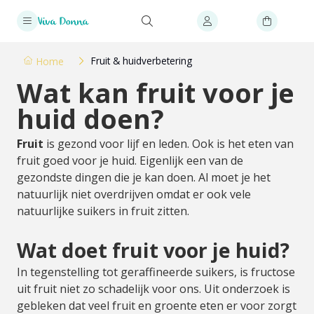
Fruit & huidverbetering
Home
Wat kan fruit voor je
huid doen?
Fruit
is gezond voor lijf en leden. Ook is het eten van
fruit goed voor je huid. Eigenlijk een van de
gezondste dingen die je kan doen. Al moet je het
natuurlijk niet overdrijven omdat er ook vele
natuurlijke suikers in fruit zitten.
Wat doet fruit voor je huid?
In tegenstelling tot geraffineerde suikers, is fructose
uit fruit niet zo schadelijk voor ons. Uit onderzoek is
gebleken dat veel fruit en groente eten er voor zorgt