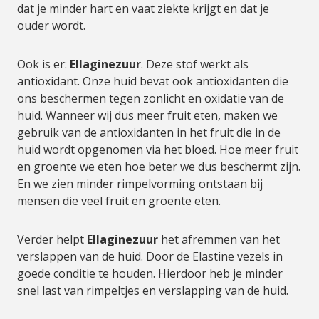
dat je minder hart en vaat ziekte krijgt en dat je
ouder wordt.
Ook is er:
Ellaginezuur
. Deze stof werkt als
antioxidant. Onze huid bevat ook antioxidanten die
ons beschermen tegen zonlicht en oxidatie van de
huid. Wanneer wij dus meer fruit eten, maken we
gebruik van de antioxidanten in het fruit die in de
huid wordt opgenomen via het bloed. Hoe meer fruit
en groente we eten hoe beter we dus beschermt zijn.
En we zien minder rimpelvorming ontstaan bij
mensen die veel fruit en groente eten.
Verder helpt
Ellaginezuur
het afremmen van het
verslappen van de huid. Door de Elastine vezels in
goede conditie te houden. Hierdoor heb je minder
snel last van rimpeltjes en verslapping van de huid.