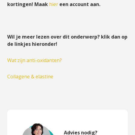
kortingen! Maak
hier
een account aan.
Wil je meer lezen over dit onderwerp? klik dan op
de linkjes hieronder!
Wat zijn anti-oxidanten?
Collagene & elastine
Advies nodig?