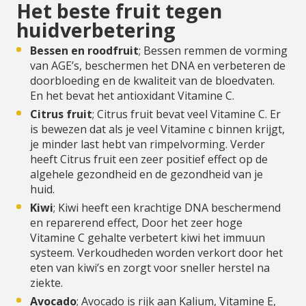
Het beste fruit tegen
huidverbetering
Bessen en roodfruit
; Bessen remmen de vorming
van AGE’s, beschermen het DNA en verbeteren de
doorbloeding en de kwaliteit van de bloedvaten.
En het bevat het antioxidant Vitamine C.
Citrus fruit
; Citrus fruit bevat veel Vitamine C. Er
is bewezen dat als je veel Vitamine c binnen krijgt,
je minder last hebt van rimpelvorming. Verder
heeft Citrus fruit een zeer positief effect op de
algehele gezondheid en de gezondheid van je
huid.
Kiwi
; Kiwi heeft een krachtige DNA beschermend
en reparerend effect, Door het zeer hoge
Vitamine C gehalte verbetert kiwi het immuun
systeem. Verkoudheden worden verkort door het
eten van kiwi’s en zorgt voor sneller herstel na
ziekte.
Avocado
; Avocado is rijk aan Kalium, Vitamine E,