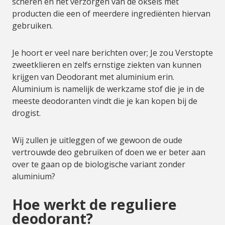
scheren en het verzorgen van de oksels met
producten die een of meerdere ingrediënten hiervan
gebruiken.
Je hoort er veel nare berichten over; Je zou Verstopte
zweetklieren en zelfs ernstige ziekten van kunnen
krijgen van Deodorant met aluminium erin.
Aluminium is namelijk de werkzame stof die je in de
meeste deodoranten vindt die je kan kopen bij de
drogist.
Wij zullen je uitleggen of we gewoon de oude
vertrouwde deo gebruiken of doen we er beter aan
over te gaan op de biologische variant zonder
aluminium?
Hoe werkt de reguliere
deodorant?