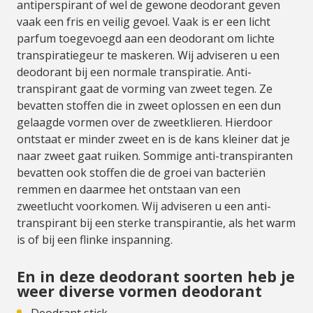
antiperspirant of wel de gewone deodorant geven
vaak een fris en veilig gevoel. Vaak is er een licht
parfum toegevoegd aan een deodorant om lichte
transpiratiegeur te maskeren. Wij adviseren u een
deodorant bij een normale transpiratie. Anti-
transpirant gaat de vorming van zweet tegen. Ze
bevatten stoffen die in zweet oplossen en een dun
gelaagde vormen over de zweetklieren. Hierdoor
ontstaat er minder zweet en is de kans kleiner dat je
naar zweet gaat ruiken. Sommige anti-transpiranten
bevatten ook stoffen die de groei van bacteriën
remmen en daarmee het ontstaan van een
zweetlucht voorkomen. Wij adviseren u een anti-
transpirant bij een sterke transpirantie, als het warm
is of bij een flinke inspanning.
En in deze deodorant soorten heb je
weer diverse vormen deodorant