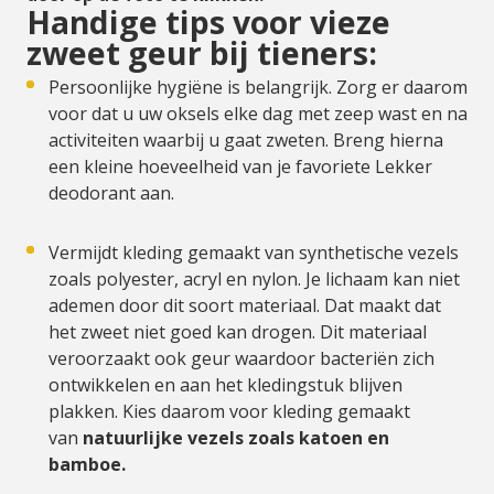
Handige tips voor vieze
zweet geur bij tieners:
Persoonlijke hygiëne is belangrijk. Zorg er daarom
voor dat u uw oksels elke dag met zeep wast en na
activiteiten waarbij u gaat zweten. Breng hierna
een kleine hoeveelheid van je favoriete Lekker
deodorant aan.
Vermijdt kleding gemaakt van synthetische vezels
zoals polyester, acryl en nylon. Je lichaam kan niet
ademen door dit soort materiaal. Dat maakt dat
het zweet niet goed kan drogen. Dit materiaal
veroorzaakt ook geur waardoor bacteriën zich
ontwikkelen en aan het kledingstuk blijven
plakken. Kies daarom voor kleding gemaakt
van
natuurlijke vezels zoals katoen en
bamboe.