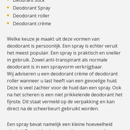
Deodrant stick
Deodorant Spray
Deodorant roller
Deodorant crème
Welke keuze je maakt uit deze vormen van
deodorant is persoonlijk. Een spray is echter veruit
het meest populair. Een spray is praktisch en sneller
in gebruik. Zowel anti-transpirant als normale
deodorant is in een sprayvorm verkrijgbaar.
Wij adviseren u een deodorant crème of deodorant
roller wanneer u last heeft van een gevoelige huid.
Deze is veel zachter voor de huid dan een spray. Ook
na het scheren is een niet prikkelende deodorant het
fijnste. Dit staat vermeld op de verpakking en kan
direct na de scheerbeurt gebruikt worden.
Een spray bevat namelijk een kleine hoeveelheid