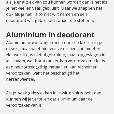
als je er al ziek van zou kunnen worden dan is het als
je het veel en vaak gebruikt. Maar we snappen het
ook als je het risico niet wilt nemen en een
deodorant wilt gebruiken zonder die stof erin.
Aluminium in deodorant
Aluminium wordt opgenomen door de klieren in je
oksels, maar weet niet wat ze er mee aan moeten.
Het wordt dus niet afgebroken, maar opgeslagen in
je lichaam, wat borstkanker kan veroorzaken. Het is
een neurotoxic (giftig metaal) en kan Alzheimer
veroorzaken, want het beschadigd het
hersenweefsel.
Als je vaak gele vlekken in je witte shirts hebt dan
kunnen wij je vertellen dat aluminium daar de
veroorzaker van is!