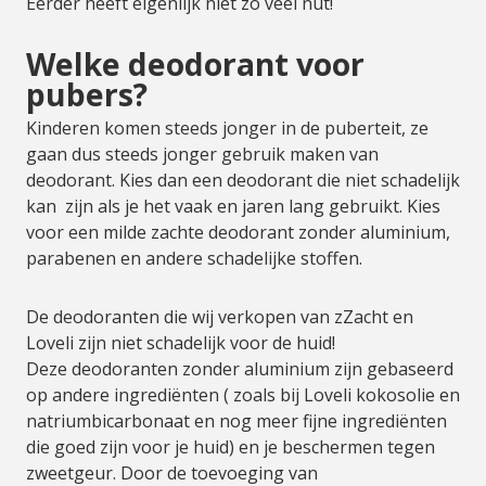
Eerder heeft eigenlijk niet zo veel nut!
Welke deodorant voor
pubers?
Kinderen komen steeds jonger in de puberteit, ze
gaan dus steeds jonger gebruik maken van
deodorant. Kies dan een deodorant die niet schadelijk
kan zijn als je het vaak en jaren lang gebruikt. Kies
voor een milde zachte deodorant zonder aluminium,
parabenen en andere schadelijke stoffen.
De deodoranten die wij verkopen van zZacht en
Loveli zijn niet schadelijk voor de huid!
Deze deodoranten zonder aluminium zijn gebaseerd
op andere ingrediënten ( zoals bij Loveli kokosolie en
natriumbicarbonaat en nog meer fijne ingrediënten
die goed zijn voor je huid) en je beschermen tegen
zweetgeur. Door de toevoeging van