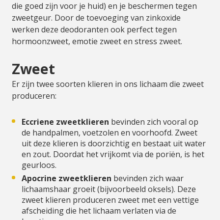
die goed zijn voor je huid) en je beschermen tegen
zweetgeur. Door de toevoeging van zinkoxide
werken deze deodoranten ook perfect tegen
hormoonzweet, emotie zweet en stress zweet.
Zweet
Er zijn twee soorten klieren in ons lichaam die zweet
produceren:
Eccriene zweetklieren
bevinden zich vooral op
de handpalmen, voetzolen en voorhoofd. Zweet
uit deze klieren is doorzichtig en bestaat uit water
en zout. Doordat het vrijkomt via de poriën, is het
geurloos.
Apocrine zweetklieren
bevinden zich waar
lichaamshaar groeit (bijvoorbeeld oksels). Deze
zweet klieren produceren zweet met een vettige
afscheiding die het lichaam verlaten via de