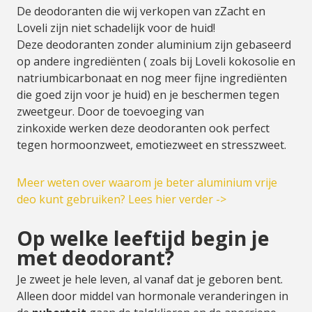
De deodoranten die wij verkopen van zZacht en
Loveli zijn niet schadelijk voor de huid!
Deze deodoranten zonder aluminium zijn gebaseerd
op andere ingrediënten ( zoals bij Loveli kokosolie en
natriumbicarbonaat en nog meer fijne ingrediënten
die goed zijn voor je huid) en je beschermen tegen
zweetgeur. Door de toevoeging van
zinkoxide werken deze deodoranten ook perfect
tegen hormoonzweet, emotiezweet en stresszweet.
Meer weten over waarom je beter aluminium vrije
deo kunt gebruiken? Lees hier verder ->
Op welke leeftijd begin je
met deodorant?
Je zweet je hele leven, al vanaf dat je geboren bent.
Alleen door middel van hormonale veranderingen in