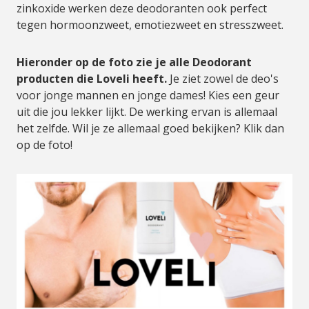
zinkoxide werken deze deodoranten ook perfect
tegen hormoonzweet, emotiezweet en stresszweet.
Hieronder op de foto zie je alle Deodorant
producten die Loveli heeft.
Je ziet zowel de deo's
voor jonge mannen en jonge dames! Kies een geur
uit die jou lekker lijkt. De werking ervan is allemaal
het zelfde. Wil je ze allemaal goed bekijken? Klik dan
op de foto!