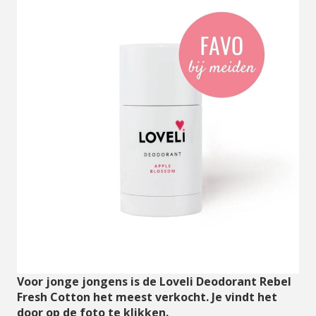
Voor jonge jongens is de Loveli Deodorant Rebel
Fresh Cotton het meest verkocht. Je vindt het
door op de foto te klikken.