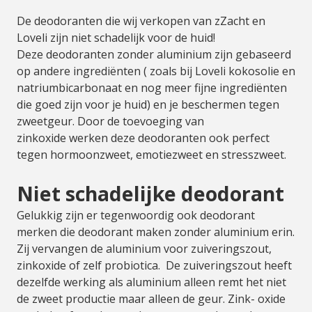
De deodoranten die wij verkopen van zZacht en
Loveli zijn niet schadelijk voor de huid!
Deze deodoranten zonder aluminium zijn gebaseerd
op andere ingrediënten ( zoals bij Loveli kokosolie en
natriumbicarbonaat en nog meer fijne ingrediënten
die goed zijn voor je huid) en je beschermen tegen
zweetgeur. Door de toevoeging van
zinkoxide werken deze deodoranten ook perfect
tegen hormoonzweet, emotiezweet en stresszweet.
Niet schadelijke deodorant
Gelukkig zijn er tegenwoordig ook deodorant
merken die deodorant maken zonder aluminium erin.
Zij vervangen de aluminium voor zuiveringszout,
zinkoxide of zelf probiotica. De zuiveringszout heeft
dezelfde werking als aluminium alleen remt het niet
de zweet productie maar alleen de geur. Zink- oxide