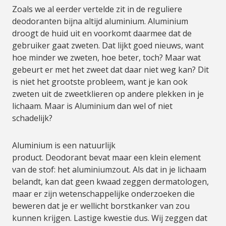
Zoals we al eerder vertelde zit in de reguliere
deodoranten bijna altijd aluminium. Aluminium
droogt de huid uit en voorkomt daarmee dat de
gebruiker gaat zweten. Dat lijkt goed nieuws, want
hoe minder we zweten, hoe beter, toch? Maar wat
gebeurt er met het zweet dat daar niet weg kan? Dit
is niet het grootste probleem, want je kan ook
zweten uit de zweetklieren op andere plekken in je
lichaam. Maar is Aluminium dan wel of niet
schadelijk?
Aluminium is een natuurlijk
product. Deodorant bevat maar een klein element
van de stof: het aluminiumzout. Als dat in je lichaam
belandt, kan dat geen kwaad zeggen dermatologen,
maar er zijn wetenschappelijke onderzoeken die
beweren dat je er wellicht borstkanker van zou
kunnen krijgen. Lastige kwestie dus. Wij zeggen dat