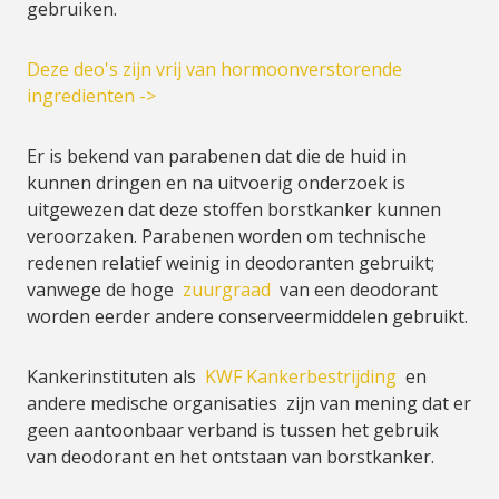
gebruiken.
Deze deo's zijn vrij van hormoonverstorende
ingredienten ->
Er is bekend van parabenen dat die de huid in
kunnen dringen en na uitvoerig onderzoek is
uitgewezen dat deze stoffen borstkanker kunnen
veroorzaken. Parabenen worden om technische
redenen relatief weinig in deodoranten gebruikt;
vanwege de hoge
zuurgraad
van een deodorant
worden eerder andere conserveermiddelen gebruikt.
Kankerinstituten als
KWF Kankerbestrijding
en
andere medische organisaties zijn van mening dat er
geen aantoonbaar verband is tussen het gebruik
van deodorant en het ontstaan van borstkanker.