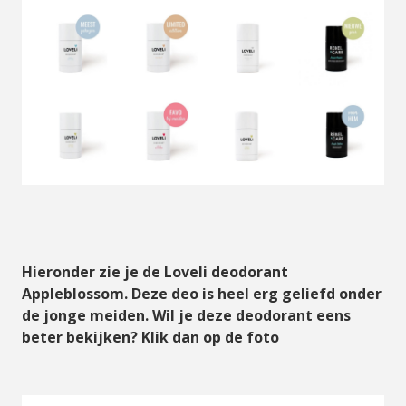
Hieronder zie je de Loveli deodorant
Appleblossom. Deze deo is heel erg geliefd onder
de jonge meiden. Wil je deze deodorant eens
beter bekijken? Klik dan op de foto