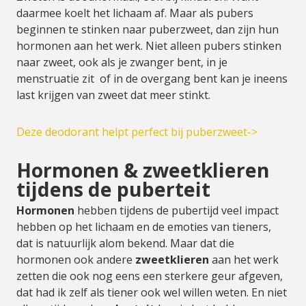
daarmee koelt het lichaam af. Maar als pubers
beginnen te stinken naar puberzweet, dan zijn hun
hormonen aan het werk. Niet alleen pubers stinken
naar zweet, ook als je zwanger bent, in je
menstruatie zit of in de overgang bent kan je ineens
last krijgen van zweet dat meer stinkt.
Deze deodorant helpt perfect bij puberzweet->
Hormonen & zweetklieren
tijdens de puberteit
Hormonen
hebben tijdens de pubertijd veel impact
hebben op het lichaam en de emoties van tieners,
dat is natuurlijk alom bekend. Maar dat die
hormonen ook andere
zweetklieren
aan het werk
zetten die ook nog eens een sterkere geur afgeven,
dat had ik zelf als tiener ook wel willen weten. En niet