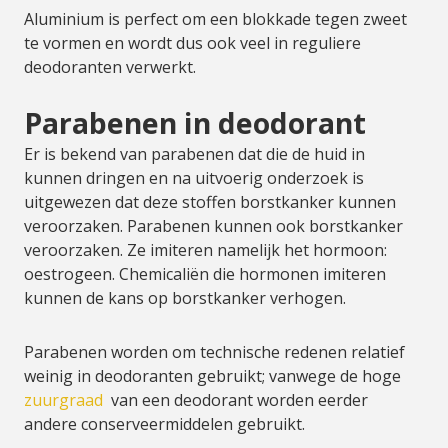
Aluminium is perfect om een blokkade tegen zweet
te vormen en wordt dus ook veel in reguliere
deodoranten verwerkt.
Parabenen in deodorant
Er is bekend van parabenen dat die de huid in
kunnen dringen en na uitvoerig onderzoek is
uitgewezen dat deze stoffen borstkanker kunnen
veroorzaken. Parabenen kunnen ook borstkanker
veroorzaken. Ze imiteren namelijk het hormoon:
oestrogeen. Chemicaliën die hormonen imiteren
kunnen de kans op borstkanker verhogen.
Parabenen worden om technische redenen relatief
weinig in deodoranten gebruikt; vanwege de hoge
zuurgraad
van een deodorant worden eerder
andere conserveermiddelen gebruikt.