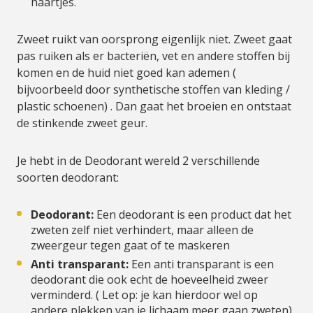
haartjes.
Zweet ruikt van oorsprong eigenlijk niet. Zweet gaat
pas ruiken als er bacteriën, vet en andere stoffen bij
komen en de huid niet goed kan ademen (
bijvoorbeeld door synthetische stoffen van kleding /
plastic schoenen) . Dan gaat het broeien en ontstaat
de stinkende zweet geur.
Je hebt in de Deodorant wereld 2 verschillende
soorten deodorant:
Deodorant:
Een deodorant is een product dat het
zweten zelf niet verhindert, maar alleen de
zweergeur tegen gaat of te maskeren
Anti transparant:
Een anti transparant is een
deodorant die ook echt de hoeveelheid zweer
verminderd. ( Let op: je kan hierdoor wel op
andere plekken van je lichaam meer gaan zweten)