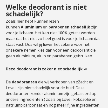
Welke deodorant is niet
schadelijk?
Zoals hier hebt kunnen lezen
kunnen
Aluminium
en
parabenen
schadelijk
zijn
voor je lichaam. Het kan niet 100% getest worden
maar dat het niet zo heel goed is voor je lichaam dat
staat vast. Dus wil jij liever het zekere voor het
onzekere nemen kies dan voor een deodorant die
geen aluminium, aluin en parabenen gebruiken.
Deze deodorant is zeker niet schadelijk ->
De
deodoranten
die wij verkopen van zZacht en
Loveli zijn niet schadelijk voor de huid! Deze
deodoranten zonder aluminium zijn gebaseerd op
andere ingrediënten ( zoals bij Loveli kokosolie en
natriumbicarbonaat en nog meer fijne ingrediënten