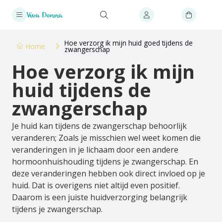
Hoe verzorg ik mijn huid goed tijdens de
Home
zwangerschap
Hoe verzorg ik mijn
huid tijdens de
zwangerschap
Je huid kan tijdens de zwangerschap behoorlijk
veranderen; Zoals je misschien wel weet komen die
veranderingen in je lichaam door een andere
hormoonhuishouding tijdens je zwangerschap. En
deze veranderingen hebben ook direct invloed op je
huid. Dat is overigens niet altijd even positief.
Daarom is een juiste huidverzorging belangrijk
tijdens je zwangerschap.