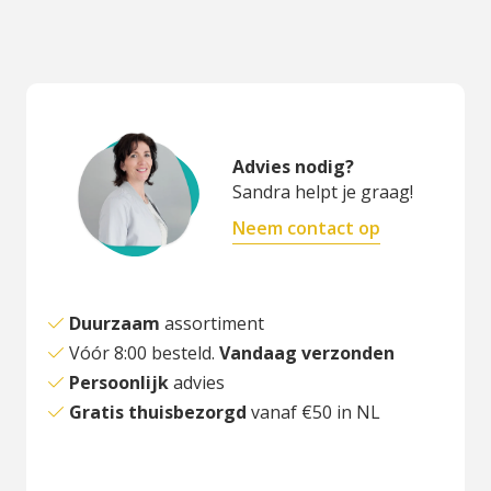
Advies nodig?
Sandra helpt je graag!
Neem contact op
Duurzaam
assortiment
Vóór 8:00 besteld.
Vandaag verzonden
Persoonlijk
advies
Gratis thuisbezorgd
vanaf €50 in NL