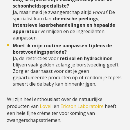
schoonheidsspecialiste?
Ja, maar meld je zwangerschap altijd
vooraf
. De
specialist kan dan
chemische peelings,
intensieve laserbehandelingen en bepaalde
apparatuur
vermijden en de ingrediënten
aanpassen.
Moet ik mijn routine aanpassen tijdens de
borstvoedingsperiode?
Ja, de restricties voor
retinol en hydrochinon
blijven vaak gelden zolang je borstvoeding geeft.
Zorg er daarnaast voor dat je geen
geparfumeerde producten op of rondom je tepels
smeert die de baby kan binnenkrijgen.
Wij zijn heel enthousiast over de natuurlijke
producten van
Loveli
en
Ericson Laboratoire
heeft
een hele fijne crème ter voorkoming van
zwangerschapsstriemen.