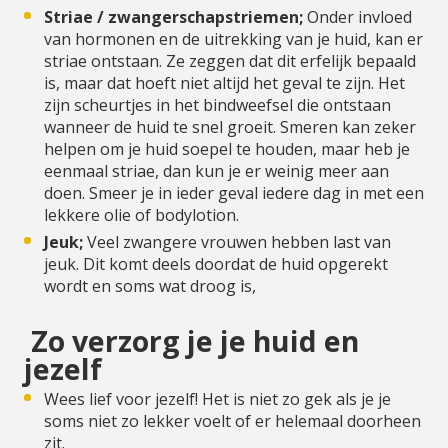
Striae / zwangerschapstriemen;
Onder invloed
van hormonen en de uitrekking van je huid, kan er
striae ontstaan. Ze zeggen dat dit erfelijk bepaald
is, maar dat hoeft niet altijd het geval te zijn. Het
zijn scheurtjes in het bindweefsel die ontstaan
wanneer de huid te snel groeit. Smeren kan zeker
helpen om je huid soepel te houden, maar heb je
eenmaal striae, dan kun je er weinig meer aan
doen. Smeer je in ieder geval iedere dag in met een
lekkere olie of bodylotion.
Jeuk;
Veel zwangere vrouwen hebben last van
jeuk. Dit komt deels doordat de huid opgerekt
wordt en soms wat droog is,
Zo verzorg je je huid en
jezelf
Wees lief voor jezelf! Het is niet zo gek als je je
soms niet zo lekker voelt of er helemaal doorheen
zit.