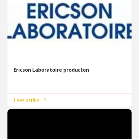
Ericson Laboratoire producten
Lees artikel