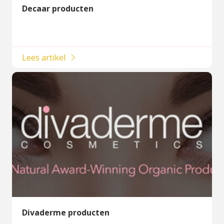
Decaar producten
Lees artikel
Divaderme producten