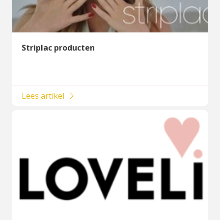
Striplac producten
Lees artikel