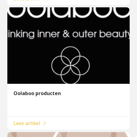
Oolaboo producten
Lees artikel