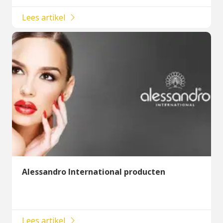
Lees artikel
Alessandro International producten
Lees artikel