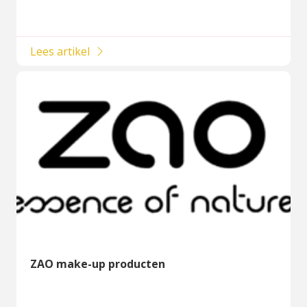
Lees artikel
ZAO make-up producten