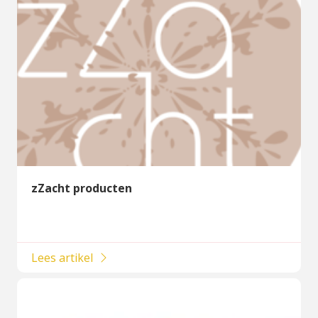
zZacht producten
Lees artikel