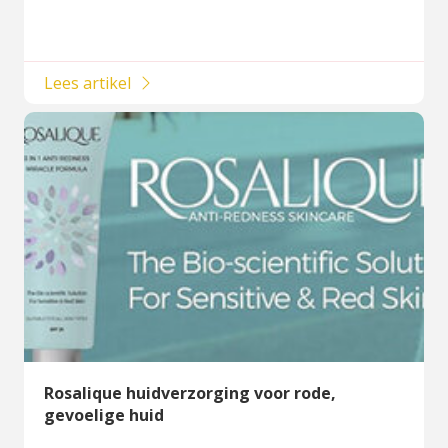
Lees artikel
Rosalique huidverzorging voor rode,
gevoelige huid