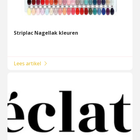
Striplac Nagellak kleuren
Lees artikel