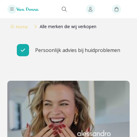
Alle merken die wij verkopen
Home
Persoonlijk advies bij huidproblemen