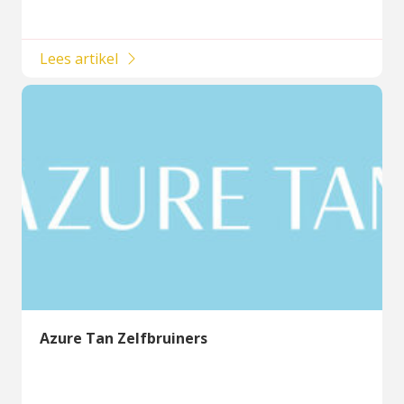
Lees artikel
Azure Tan Zelfbruiners