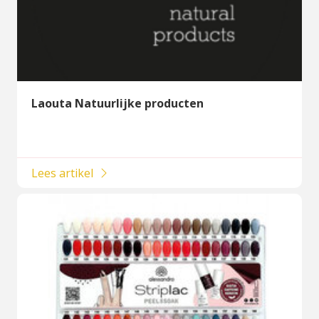
Laouta Natuurlijke producten
Lees artikel