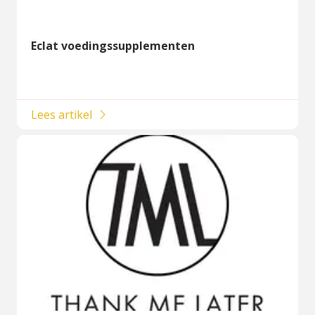
Eclat voedingssupplementen
Lees artikel