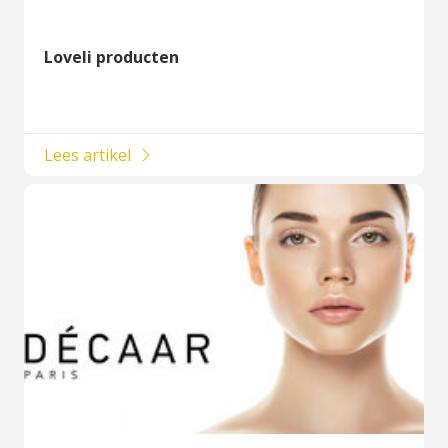
Loveli producten
Lees artikel