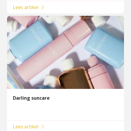
Lees artikel
Darling suncare
Lees artikel