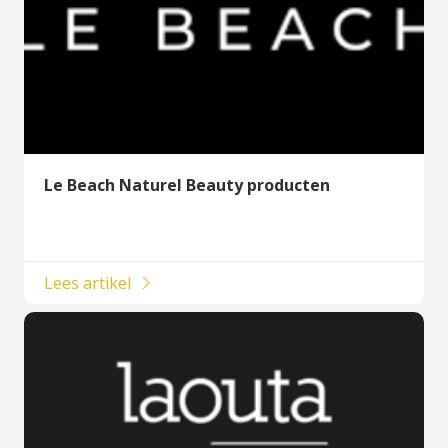
Le Beach Naturel Beauty producten
Lees artikel