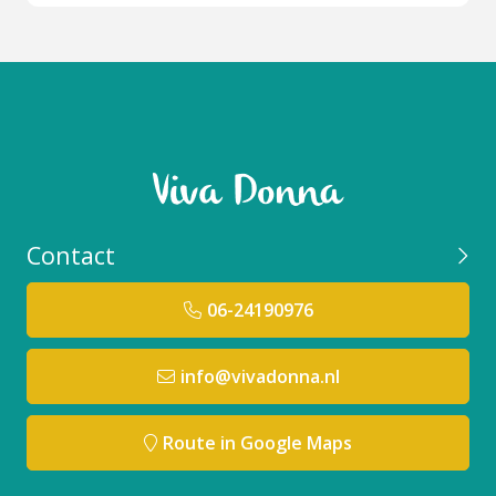
Contact
06-24190976
info@vivadonna.nl
Route in Google Maps