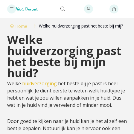
Welke huidverzorging past het beste bij mij?
Home
Welke
huidverzorging past
het beste bij mijn
huid?
Welke
huidverzorging
het beste bij je past is heel
persoonlijk. Je dient eerste te weten welk huidtype je
hebt en wat je zou willen aanpakken in je huid. Dus
wat in je huid vind je vervelend of minder mooi.
Door goed te kijken naar je huid kan je het al zelf een
beetje bepalen. Natuurlijk kan je hiervoor ook een