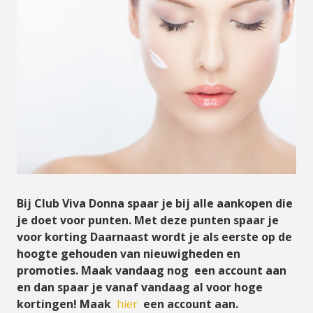
Bij Club Viva Donna spaar je bij alle aankopen die
je doet voor punten. Met deze punten spaar je
voor korting Daarnaast wordt je als eerste op de
hoogte gehouden van nieuwigheden en
promoties. Maak vandaag nog een account aan
en dan spaar je vanaf vandaag al voor hoge
kortingen! Maak
hier
een account aan.