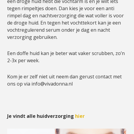
een droge huid hebt die vochtarm is en je wilt iets
tegen rimpeltjes doen. Dan kies je voor een anti
rimpel dag en nachtverzorging die wat voller is voor
de droge huid. En tegen het vochttekort kan je een
vochtregulerend serum onder je dag en nacht
verzorging gebruiken.
Een doffe huid kan je beter wat vaker scrubben, zo’n
2-3x per week.
Kom je er zelf niet uit neem dan gerust contact met
ons op via
info@vivadonna.nl
Je vindt alle huidverzorging
hier