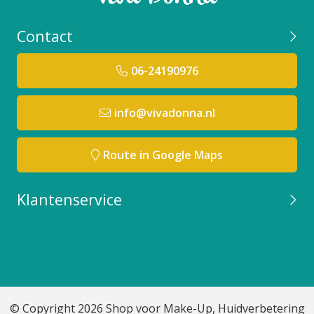
Contact
06-24190976
info@vivadonna.nl
Route in Google Maps
Klantenservice
© Copyright 2026 Shop voor Make-Up, Huidverbetering