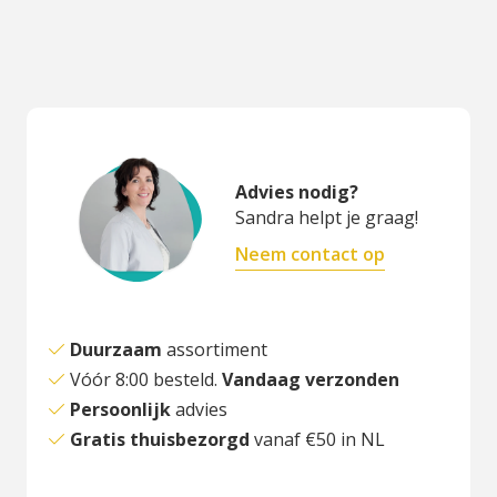
Advies nodig?
Sandra helpt je graag!
Neem contact op
Duurzaam
assortiment
Vóór 8:00 besteld.
Vandaag verzonden
Persoonlijk
advies
Gratis thuisbezorgd
vanaf €50 in NL