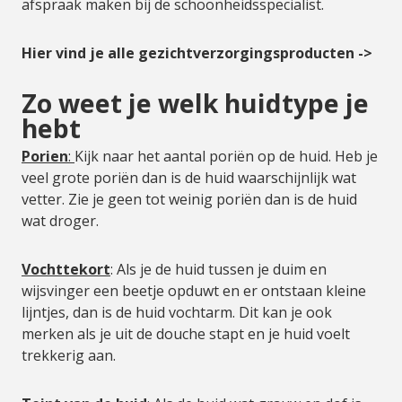
afspraak maken bij de schoonheidsspecialist.
Hier vind je alle gezichtverzorgingsproducten ->
Zo weet je welk huidtype je
hebt
Porien
:
Kijk naar het aantal poriën op de huid. Heb je
veel grote poriën dan is de huid waarschijnlijk wat
vetter. Zie je geen tot weinig poriën dan is de huid
wat droger.
Vochttekort
: Als je de huid tussen je duim en
wijsvinger een beetje opduwt en er ontstaan kleine
lijntjes, dan is de huid vochtarm. Dit kan je ook
merken als je uit de douche stapt en je huid voelt
trekkerig aan.