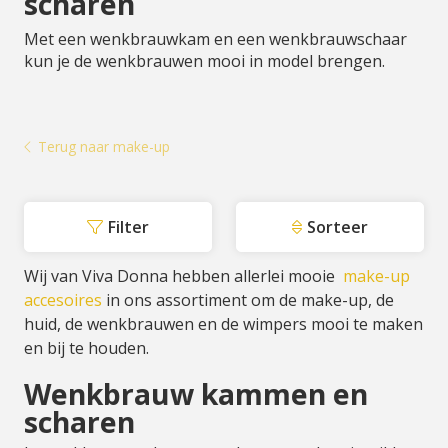
scharen
Met een wenkbrauwkam en een wenkbrauwschaar
kun je de wenkbrauwen mooi in model brengen.
Terug naar make-up
Filter
Sorteer
Wij van Viva Donna hebben allerlei mooie
make-up
accesoires
in ons assortiment om de make-up, de
huid, de wenkbrauwen en de wimpers mooi te maken
en bij te houden.
Wenkbrauw kammen en
scharen