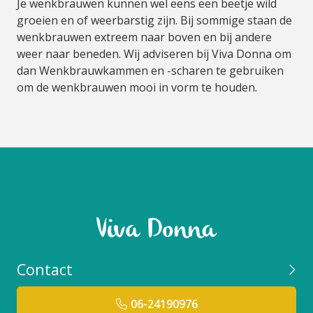
Je wenkbrauwen kunnen wel eens een beetje wild
groeien en of weerbarstig zijn. Bij sommige staan de
wenkbrauwen extreem naar boven en bij andere
weer naar beneden. Wij adviseren bij Viva Donna om
dan Wenkbrauwkammen en -scharen te gebruiken
om de wenkbrauwen mooi in vorm te houden.
Contact
06-24190976