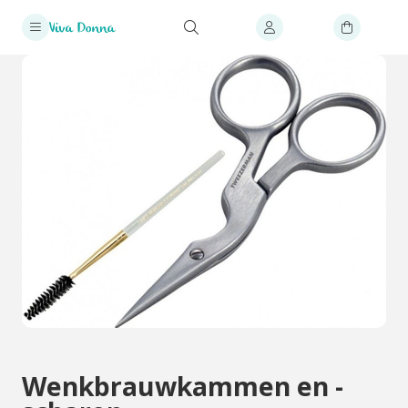
Wenkbrauwkammen en -