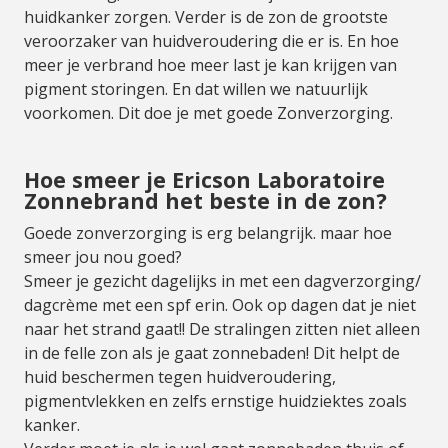
huidkanker zorgen. Verder is de zon de grootste
veroorzaker van huidveroudering die er is. En hoe
meer je verbrand hoe meer last je kan krijgen van
pigment storingen. En dat willen we natuurlijk
voorkomen. Dit doe je met goede Zonverzorging.
Hoe smeer je Ericson Laboratoire
Zonnebrand het beste in de zon?
Goede zonverzorging is erg belangrijk. maar hoe
smeer jou nou goed?
Smeer je gezicht dagelijks in met een dagverzorging/
dagcrème met een spf erin. Ook op dagen dat je niet
naar het strand gaat!! De stralingen zitten niet alleen
in de felle zon als je gaat zonnebaden! Dit helpt de
huid beschermen tegen huidveroudering,
pigmentvlekken en zelfs ernstige huidziektes zoals
kanker.