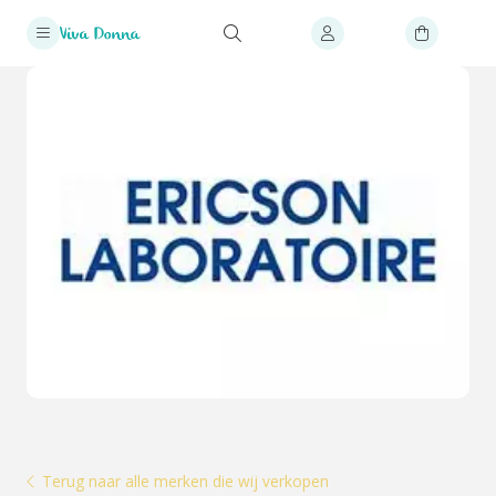
Terug naar alle merken die wij verkopen