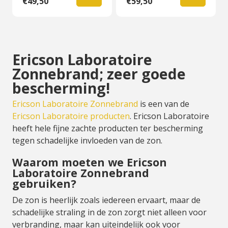
€49,50
€59,50
Ericson Laboratoire
Zonnebrand; zeer goede
bescherming!
Ericson Laboratoire Zonnebrand
is een van de
Ericson Laboratoire producten
. Ericson Laboratoire
heeft hele fijne zachte producten ter bescherming
tegen schadelijke invloeden van de zon.
Waarom moeten we Ericson
Laboratoire Zonnebrand
gebruiken?
De zon is heerlijk zoals iedereen ervaart, maar de
schadelijke straling in de zon zorgt niet alleen voor
verbranding, maar kan uiteindelijk ook voor