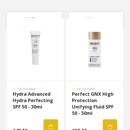
Filter
Sorteer
Op voorraad
Op voorraad
Hydra Advanced
Perfect GNX High
Hydra Perfecting
Protection
SPF 50 - 30ml
Unifying Fluid SPF
50 - 50ml