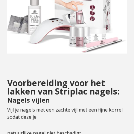
Voorbereiding voor het
lakken van Striplac nagels:
Nagels vijlen
Vijl je nagels met een zachte vijl met een fijne korrel
zodat deze je
natuurlijke nagel niet beschadigt.