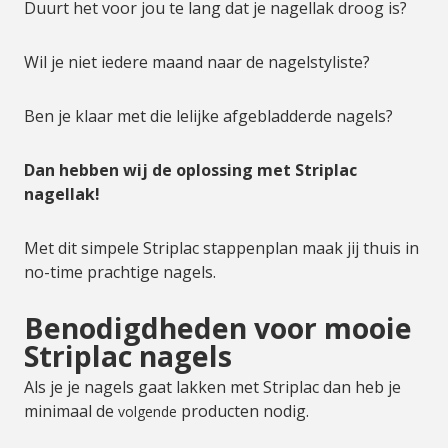
Duurt het voor jou te lang dat je nagellak droog is?
Wil je niet iedere maand naar de nagelstyliste?
Ben je klaar met die lelijke afgebladderde nagels?
Dan hebben wij de oplossing met Striplac
nagellak!
Met dit simpele Striplac stappenplan maak jij thuis in
no-time prachtige nagels.
Benodigdheden voor mooie
Striplac nagels
Als je je nagels gaat lakken met Striplac dan heb je
minimaal de
producten nodig.
volgende