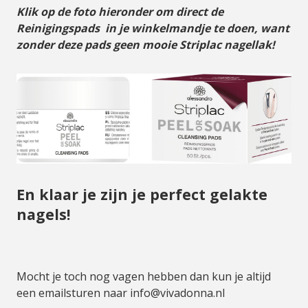
Klik op de foto hieronder om direct de
Reinigingspads in je winkelmandje te doen, want
zonder deze pads geen mooie Striplac nagellak!
En klaar je zijn je perfect gelakte
nagels!
Mocht je toch nog vagen hebben dan kun je altijd
een emailsturen naar
info@vivadonna.nl