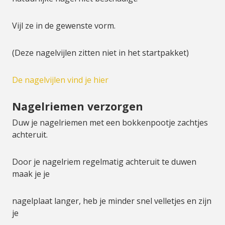
Vijl ze in de gewenste vorm.
(Deze nagelvijlen zitten niet in het startpakket)
De nagelvijlen vind je hier
Nagelriemen verzorgen
Duw je nagelriemen met een bokkenpootje zachtjes
achteruit.
Door je nagelriem regelmatig achteruit te duwen
maak je je
nagelplaat langer, heb je minder snel velletjes en zijn
je