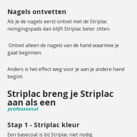
Nagels ontvetten
Als je de nagels eerst ontvet met de Striplac
reinigingspads dan blijft Striplac beter zitten.
Ontvet alleen de nagels van de hand waarmee je
gaat beginnen.
Anders is het effect weg voor je aan je andere hand
begint.
Striplac breng je Striplac
aan als een
professional
Stap 1 - Striplac kleur
Een basecoat is bij Striplac niet nodig.