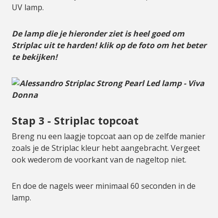
UV lamp.
De lamp die je hieronder ziet is heel goed om
Striplac uit te harden! klik op de foto om het beter
te bekijken!
Stap 3 - Striplac topcoat
Breng nu een laagje topcoat aan op de zelfde manier
zoals je de Striplac kleur hebt aangebracht. Vergeet
ook wederom de voorkant van de nageltop niet.
En doe de nagels weer minimaal 60 seconden in de
lamp.