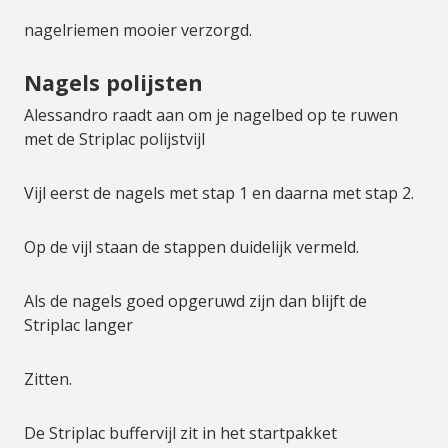
nagelriemen mooier verzorgd.
Nagels polijsten
Alessandro raadt aan om je nagelbed op te ruwen
met de Striplac polijstvijl
Vijl eerst de nagels met stap 1 en daarna met stap 2.
Op de vijl staan de stappen duidelijk vermeld.
Als de nagels goed opgeruwd zijn dan blijft de
Striplac langer
Zitten.
De Striplac buffervijl zit in het startpakket