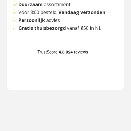
Duurzaam
assortiment
Vóór 8:00 besteld.
Vandaag verzonden
Persoonlijk
advies
Gratis thuisbezorgd
vanaf €50 in NL