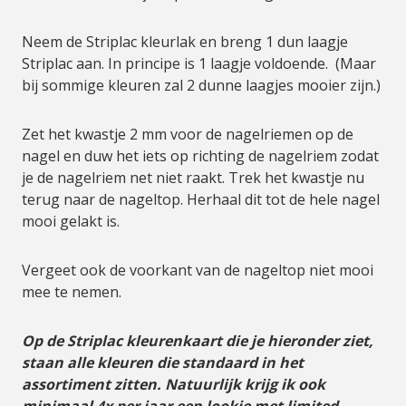
Neem de Striplac kleurlak en breng 1 dun laagje
Striplac aan. In principe is 1 laagje voldoende. (Maar
bij sommige kleuren zal 2 dunne laagjes mooier zijn.)
Zet het kwastje 2 mm voor de nagelriemen op de
nagel en duw het iets op richting de nagelriem zodat
je de nagelriem net niet raakt. Trek het kwastje nu
terug naar de nageltop. Herhaal dit tot de hele nagel
mooi gelakt is.
Vergeet ook de voorkant van de nageltop niet mooi
mee te nemen.
Op de Striplac kleurenkaart die je hieronder ziet,
staan alle kleuren die standaard in het
assortiment zitten. Natuurlijk krijg ik ook