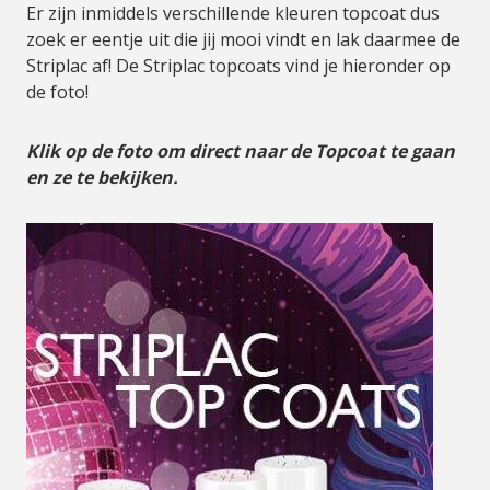
Er zijn inmiddels verschillende kleuren topcoat dus
zoek er eentje uit die jij mooi vindt en lak daarmee de
Striplac af! De Striplac topcoats vind je hieronder op
de foto!
Klik op de foto om direct naar de Topcoat te gaan
en ze te bekijken.