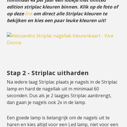
minimaal 4x per jaar een lookje met limited
edition striplac kleuren binnen. Klik op de foto of
op deze
link
om direct alle Striplac kleuren te
bekijken en kies een paar leuke kleuren uit!
Stap 2 - Striplac uitharden
Na iedere laag Striplac plaats je nagels in de Striplac
lamp en hard de nagellak uit in minimaal 60
seconden. Dus als je 2 laagjes Striplac aanbrengt,
dan gaan je nagels ook 2x in de lamp.
Een goede lamp is belangrijk om de nagels uit te
haren en kies altijd voor een Led lamp, niet voor een