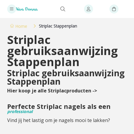
Striplac Stappenplan
Home
Striplac
gebruiksaanwijzing
Stappenplan
Striplac gebruiksaanwijzing
Stappenplan
Hier koop je alle Striplacproducten ->
Perfecte Striplac nagels als een
professional
Vind jij het lastig om je nagels mooi te lakken?