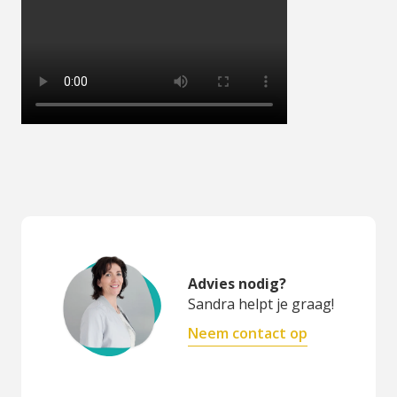
Advies nodig?
Sandra helpt je graag!
Neem contact op