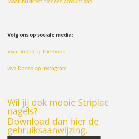
Maak nu direct hier een account aan
Volg ons op sociale media:
Viva Donna op Facebook
viva Donna op Instagram
Wil jij ook mooie Striplac
nagels?
Download dan hier de
gebruiksaanwijzing.