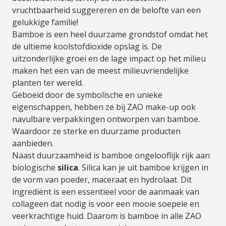
vruchtbaarheid suggereren en de belofte van een
gelukkige familie!
Bamboe is een heel duurzame grondstof omdat het
de ultieme koolstofdioxide opslag is. De
uitzonderlijke groei en de lage impact op het milieu
maken het een van de meest milieuvriendelijke
planten ter wereld.
Geboeid door de symbolische en unieke
eigenschappen, hebben ze bij ZAO make-up ook
navulbare verpakkingen ontworpen van bamboe.
Waardoor ze sterke en duurzame producten
aanbieden.
Naast duurzaamheid is bamboe ongelooflijk rijk aan
biologische
silica
. Silica kan je uit bamboe krijgen in
de vorm van poeder, maceraat en hydrolaat. Dit
ingrediënt is een essentieel voor de aanmaak van
collageen dat nodig is voor een mooie soepele en
veerkrachtige huid. Daarom is bamboe in alle ZAO