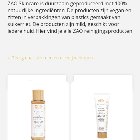
ZAO Skincare is duurzaam geproduceerd met 100%
natuurlijke ingrediënten. De producten zijn vegan en
zitten in verpakkingen van plastics gemaakt van
suikerriet. De producten zijn mild, geschikt voor
iedere huid. Hier vind je alle ZAO reinigingsproducten
Terug naar alle merken die wij verkopen
Filter
Sorteer