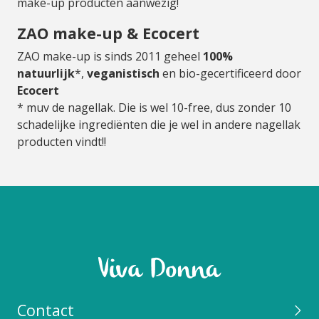
make-up producten aanwezig!
ZAO make-up & Ecocert
ZAO make-up is sinds 2011 geheel
100%
natuurlijk
*,
veganistisch
en bio-gecertificeerd door
Ecocert
* muv de nagellak. Die is wel 10-free, dus zonder 10
schadelijke ingrediënten die je wel in andere nagellak
producten vindt!!
Contact