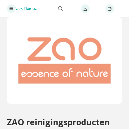
ZAO reinigingsproducten