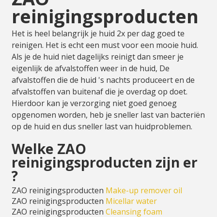
reinigingsproducten
Het is heel belangrijk je huid 2x per dag goed te
reinigen. Het is echt een must voor een mooie huid.
Als je de huid niet dagelijks reinigt dan smeer je
eigenlijk de afvalstoffen weer in de huid, De
afvalstoffen die de huid 's nachts produceert en de
afvalstoffen van buitenaf die je overdag op doet.
Hierdoor kan je verzorging niet goed genoeg
opgenomen worden, heb je sneller last van bacteriën
op de huid en dus sneller last van huidproblemen.
Welke ZAO
reinigingsproducten zijn er
?
ZAO reinigingsproducten
Make-up remover oil
ZAO reinigingsproducten
Micellar water
ZAO reinigingsproducten
Cleansing foam