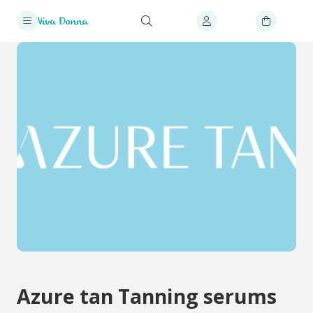
Azure tan Tanning serums