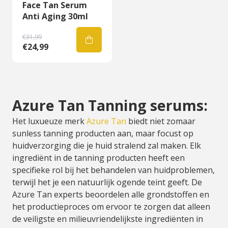
Face Tan Serum
Anti Aging 30ml
€31,99
€24,99
Azure Tan Tanning serums:
Het luxueuze merk
Azure Tan
biedt niet zomaar
sunless tanning producten aan, maar focust op
huidverzorging die je huid stralend zal maken. Elk
ingrediënt in de tanning producten heeft een
specifieke rol bij het behandelen van huidproblemen,
terwijl het je een natuurlijk ogende teint geeft. De
Azure Tan experts beoordelen alle grondstoffen en
het productieproces om ervoor te zorgen dat alleen
de veiligste en milieuvriendelijkste ingrediënten in