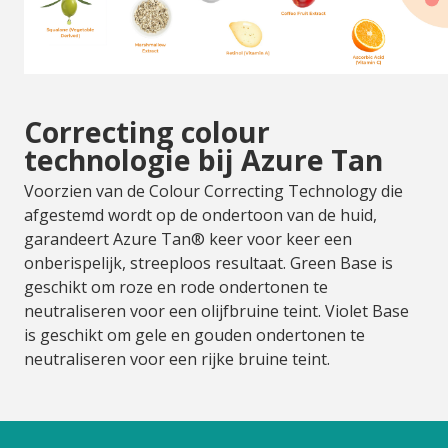
Correcting colour
technologie bij Azure Tan
Voorzien van de Colour Correcting Technology die
afgestemd wordt op de ondertoon van de huid,
garandeert Azure Tan® keer voor keer een
onberispelijk, streeploos resultaat. Green Base is
geschikt om roze en rode ondertonen te
neutraliseren voor een olijfbruine teint. Violet Base
is geschikt om gele en gouden ondertonen te
neutraliseren voor een rijke bruine teint.