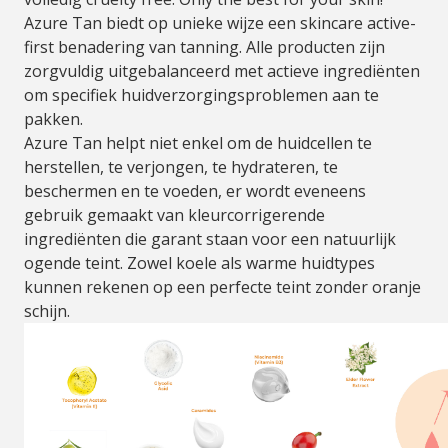
Azure Tan biedt op unieke wijze een skincare active-
first benadering van tanning. Alle producten zijn
zorgvuldig uitgebalanceerd met actieve ingrediënten
om specifiek huidverzorgingsproblemen aan te
pakken.
Azure Tan helpt niet enkel om de huidcellen te
herstellen, te verjongen, te hydrateren, te
beschermen en te voeden, er wordt eveneens
gebruik gemaakt van kleurcorrigerende
ingrediënten die garant staan voor een natuurlijk
ogende teint. Zowel koele als warme huidtypes
kunnen rekenen op een perfecte teint zonder oranje
schijn.