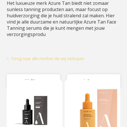
Het luxueuze merk Azure Tan biedt niet zomaar
sunless tanning producten aan, maar focust op
huidverzorging die je huid stralend zal maken. Hier
vind je alle duurzame en natuurlijke Azure Tan Face
Tanning serums die je kunt mengen met jouw
verzorgingsprodu
Terug naar alle merken die wij verkopen
Filter
Sorteer