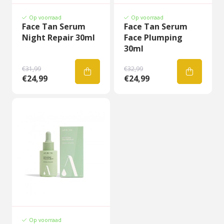
Op voorraad
Op voorraad
Face Tan Serum
Face Tan Serum
Night Repair 30ml
Face Plumping
30ml
€31,99
€32,99
€24,99
€24,99
Op voorraad