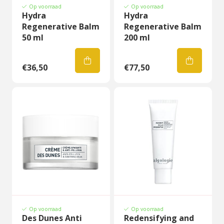
Op voorraad
Op voorraad
Hydra
Hydra
Regenerative Balm
Regenerative Balm
50 ml
200 ml
€36,50
€77,50
Op voorraad
Op voorraad
Des Dunes Anti
Redensifying and