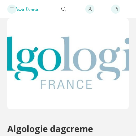
Algologie dagcreme