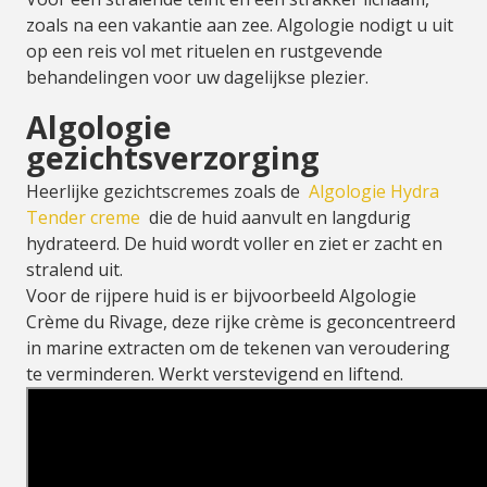
zoals na een vakantie aan zee. Algologie nodigt u uit
op een reis vol met rituelen en rustgevende
behandelingen voor uw dagelijkse plezier.
Algologie
gezichtsverzorging
Heerlijke gezichtscremes zoals de
Algologie Hydra
Tender creme
die de huid aanvult en langdurig
hydrateerd. De huid wordt voller en ziet er zacht en
stralend uit.
Voor de rijpere huid is er bijvoorbeeld Algologie
Crème du Rivage, deze rijke crème is geconcentreerd
in marine extracten om de tekenen van veroudering
te verminderen. Werkt verstevigend en liftend.