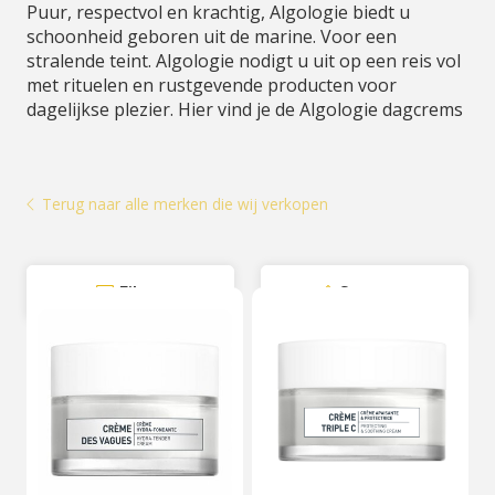
Puur, respectvol en krachtig, Algologie biedt u
schoonheid geboren uit de marine. Voor een
stralende teint. Algologie nodigt u uit op een reis vol
met rituelen en rustgevende producten voor
dagelijkse plezier. Hier vind je de Algologie dagcrems
Terug naar alle merken die wij verkopen
Filter
Sorteer