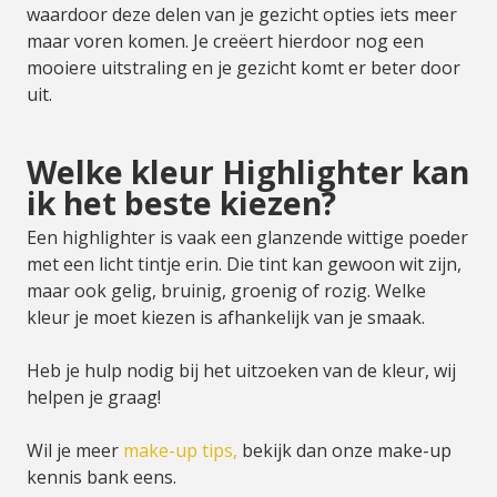
waardoor deze delen van je gezicht opties iets meer
maar voren komen. Je creëert hierdoor nog een
mooiere uitstraling en je gezicht komt er beter door
uit.
Welke kleur Highlighter kan
ik het beste kiezen?
Een highlighter is vaak een glanzende wittige poeder
met een licht tintje erin. Die tint kan gewoon wit zijn,
maar ook gelig, bruinig, groenig of rozig. Welke
kleur je moet kiezen is afhankelijk van je smaak.
Heb je hulp nodig bij het uitzoeken van de kleur, wij
helpen je graag!
Wil je meer
make-up tips,
bekijk dan onze make-up
kennis bank eens.