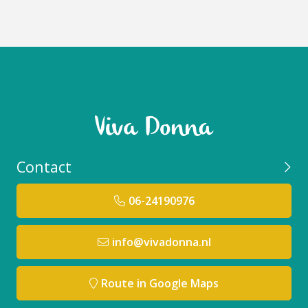
Contact
06-24190976
info@vivadonna.nl
Route in Google Maps