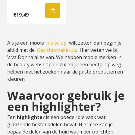
€19,49
Als je een mooie
make-up
wilt zetten dan begin je
altijd met de
Gezichtsmake-up
. Hier weten we bij
Viva Donna alles van. We hebben mooie merken in
de beauty webshop en zullen je een beetje op weg
helpen met het zoeken naar de juiste producten en
kleuren.
Waarvoor gebruik je
een highlighter?
Een
highlighter
is een poeder die vaak wat
glanzende bestanddelen bevat. Hiermee kan je
bepaalde delen van de huid wat meer oplichten,