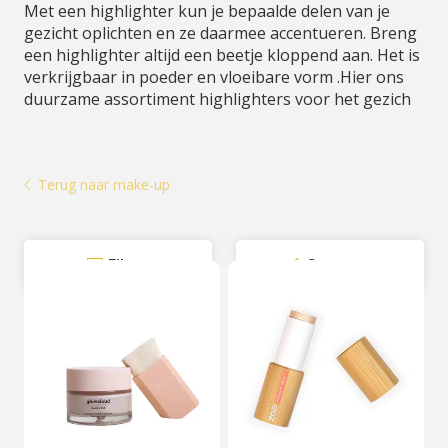
Met een highlighter kun je bepaalde delen van je
gezicht oplichten en ze daarmee accentueren. Breng
een highlighter altijd een beetje kloppend aan. Het is
verkrijgbaar in poeder en vloeibare vorm .Hier ons
duurzame assortiment highlighters voor het gezich
Terug naar make-up
Filter
Sorteer