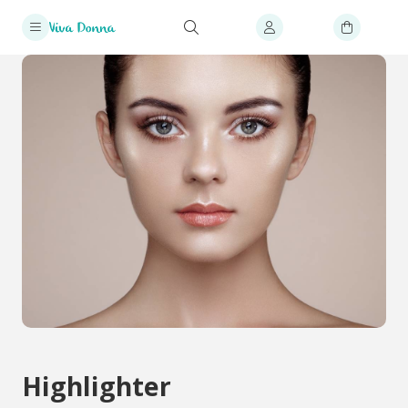
Highlighter