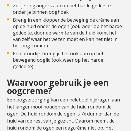
Zet je ringvingers aan op het harde gedeelte
onder je binnen ooghoek
Breng in een kloppende beweging de crème aan
op de huid onder de ogen (ook weer op het harde
gedeelte, door de warmte van de huid komt het
van zelf waar het wezen moet en kan het niet in
het oog komen)
En natuurlijk breng je het ook aan op het
bewegend ooglid (ook weer op het harde
gedeelte)
Waarvoor gebruik je een
oogcreme?
Een oogverzorging kan een heleboel bijdragen aan
het langer mooi houden van de huid rondom de
ogen. De huid rondom de ogen is 7x dunner dan de
huid van de rest van je gezicht. Daarom neemt de
huid rondom de ogen een dagcrème niet op. Het