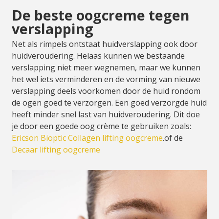
De beste oogcreme tegen
verslapping
Net als rimpels ontstaat huidverslapping ook door
huidveroudering. Helaas kunnen we bestaande
verslapping niet meer wegnemen, maar we kunnen
het wel iets verminderen en de vorming van nieuwe
verslapping deels voorkomen door de huid rondom
de ogen goed te verzorgen. Een goed verzorgde huid
heeft minder snel last van huidveroudering. Dit doe
je door een goede oog crème te gebruiken zoals:
Ericson Bioptic Collagen lifting oogcreme
.of de
Decaar lifting oogcreme