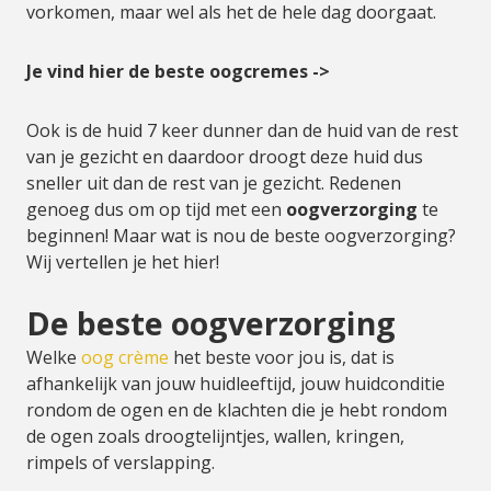
vorkomen, maar wel als het de hele dag doorgaat.
Je vind hier de beste oogcremes ->
Ook is de huid 7 keer dunner dan de huid van de rest
van je gezicht en daardoor droogt deze huid dus
sneller uit dan de rest van je gezicht. Redenen
genoeg dus om op tijd met een
oogverzorging
te
beginnen! Maar wat is nou de beste oogverzorging?
Wij vertellen je het hier!
De beste oogverzorging
Welke
oog crème
het beste voor jou is, dat is
afhankelijk van jouw huidleeftijd, jouw huidconditie
rondom de ogen en de klachten die je hebt rondom
de ogen zoals droogtelijntjes, wallen, kringen,
rimpels of verslapping.