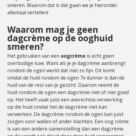
smeren. Waarom dat is dat gaan we je hieronder
allemaal vertellen!
Waarom mag je geen
dagcrème op de ooghuid
smeren?
Het gebruiken van een
oogcrème
is echt geen
overbodige luxe. Want als je je dagcrème aanbrengt
rondom de ogen werkt dat niet zo fijn. Dit komt
omdat de huid rondom de ogen 7x dunner is dan de
huid van de rest van je gezicht. Daarom neemt de
huid rondom de ogen een dagcrème niet of niet goed
op. Het heeft vaak juist een averechtse verwerking
op die huid omdat het de dagcrème niet kan
verwerken. De dagcrème rondom de ogen kan juist
zorgen voor wallen of ander klachten. Een oog crème
is van een andere samenstelling dan een dagcrème