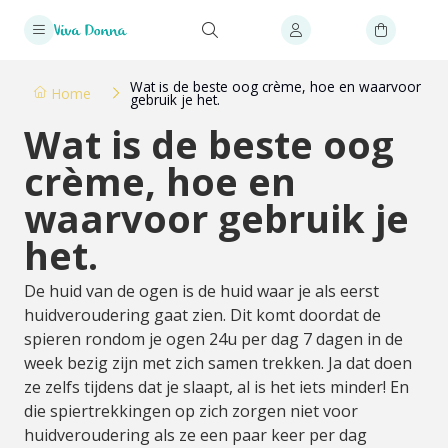
Wat is de beste oog crème, hoe en waarvoor
Home
gebruik je het.
Wat is de beste oog
crème, hoe en
waarvoor gebruik je
het.
De huid van de ogen is de huid waar je als eerst
huidveroudering gaat zien. Dit komt doordat de
spieren rondom je ogen 24u per dag 7 dagen in de
week bezig zijn met zich samen trekken. Ja dat doen
ze zelfs tijdens dat je slaapt, al is het iets minder! En
die spiertrekkingen op zich zorgen niet voor
huidveroudering als ze een paar keer per dag