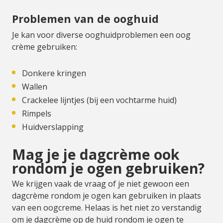
Problemen van de ooghuid
Je kan voor diverse ooghuidproblemen een oog
crème gebruiken:
Donkere kringen
Wallen
Crackelee lijntjes (bij een vochtarme huid)
Rimpels
Huidverslapping
Mag je je dagcrème ook
rondom je ogen gebruiken?
We krijgen vaak de vraag of je niet gewoon een
dagcrème rondom je ogen kan gebruiken in plaats
van een oogcreme. Helaas is het niet zo verstandig
om je dagcrème op de huid rondom je ogen te