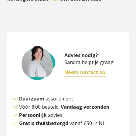
Advies nodig?
Sandra helpt je graag!
Neem contact op
Duurzaam
assortiment
Vóór 8:00 besteld.
Vandaag verzonden
Persoonlijk
advies
Gratis thuisbezorgd
vanaf €50 in NL