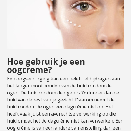
Hoe gebruik je een
oogcreme?
Een oogverzorging kan een heleboel bijdragen aan
het langer mooi houden van de huid rondom de
ogen. De huid rondom de ogen is 7x dunner dan de
huid van de rest van je gezicht. Daarom neemt de
huid rondom de ogen een dagcrème niet op. Het
heeft vaak juist een averechtse verwerking op die
huid omdat het de dagcrème niet kan verwerken. Een
oog crème is van een andere samenstelling dan een