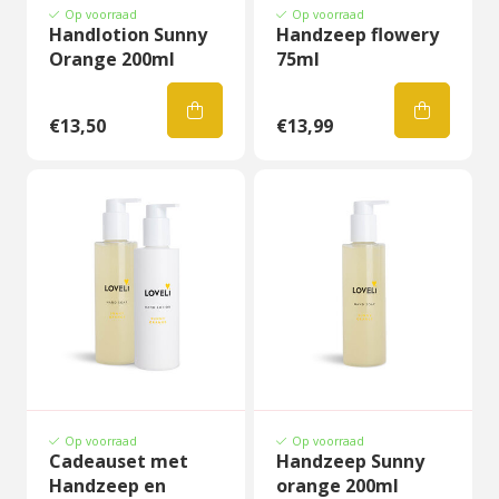
Op voorraad
Op voorraad
Handlotion Sunny
Handzeep flowery
Orange 200ml
75ml
€13,50
€13,99
Op voorraad
Op voorraad
Cadeauset met
Handzeep Sunny
Handzeep en
orange 200ml