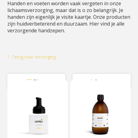
Handen en voeten worden vaak vergeten in onze
lichaamsverzorging, maar dat is o zo belangrijk. Je
handen zijn eigenlijk je visite kaartje. Onze producten
zijn huidverbeterend en duurzaam. Hier vind je alle
verzorgende handzepen.
Terug naar verzorging
Filter
Sorteer