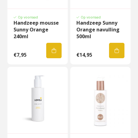
Op voorraad
Op voorraad
Handzeep mousse
Handzeep Sunny
Sunny Orange
Orange navulling
240ml
500ml
€7,95
€14,95