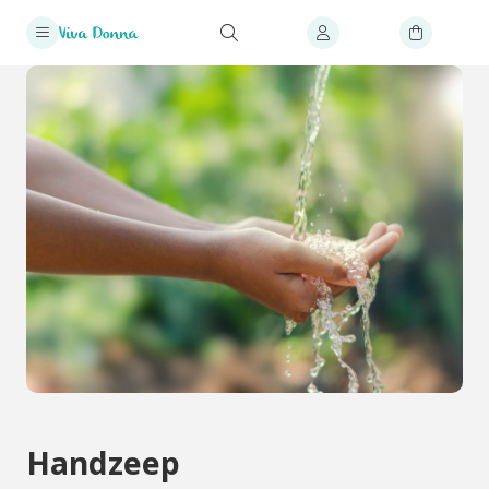
Handzeep