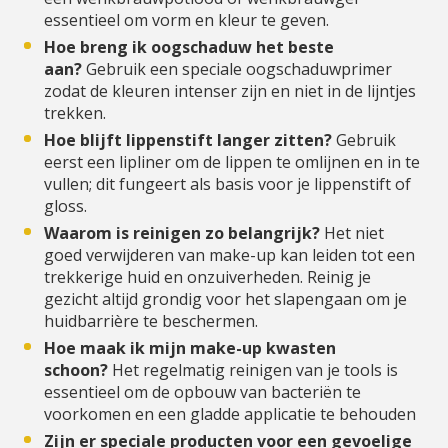
essentieel om vorm en kleur te geven.
Hoe breng ik oogschaduw het beste
aan?
Gebruik een speciale oogschaduwprimer
zodat de kleuren intenser zijn en niet in de lijntjes
trekken.
Hoe blijft lippenstift langer zitten?
Gebruik
eerst een lipliner om de lippen te omlijnen en in te
vullen; dit fungeert als basis voor je lippenstift of
gloss.
Waarom is reinigen zo belangrijk?
Het niet
goed verwijderen van make-up kan leiden tot een
trekkerige huid en onzuiverheden. Reinig je
gezicht altijd grondig voor het slapengaan om je
huidbarrière te beschermen.
Hoe maak ik mijn make-up kwasten
schoon?
Het regelmatig reinigen van je tools is
essentieel om de opbouw van bacteriën te
voorkomen en een gladde applicatie te behouden
Zijn er speciale producten voor een gevoelige