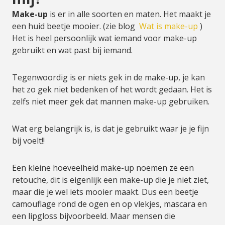
Make-up
is er in alle soorten en maten. Het maakt je
een huid beetje mooier. (zie blog
Wat is make-up
)
Het is heel persoonlijk wat iemand voor make-up
gebruikt en wat past bij iemand.
Tegenwoordig is er niets gek in de make-up, je kan
het zo gek niet bedenken of het wordt gedaan. Het is
zelfs niet meer gek dat mannen make-up gebruiken.
Wat erg belangrijk is, is dat je gebruikt waar je je fijn
bij voelt!!
Een kleine hoeveelheid make-up noemen ze een
retouche, dit is eigenlijk een make-up die je niet ziet,
maar die je wel iets mooier maakt. Dus een beetje
camouflage rond de ogen en op vlekjes, mascara en
een lipgloss bijvoorbeeld. Maar mensen die