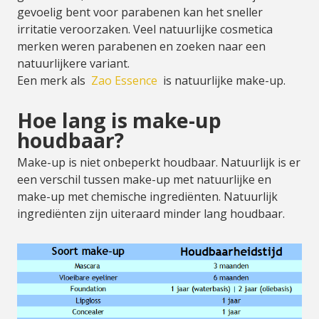
gevoelig bent voor parabenen kan het sneller
irritatie veroorzaken. Veel natuurlijke cosmetica
merken weren parabenen en zoeken naar een
natuurlijkere variant.
Een merk als
Zao Essence
is natuurlijke make-up.
Hoe lang is make-up
houdbaar?
Make-up is niet onbeperkt houdbaar. Natuurlijk is er
een verschil tussen make-up met natuurlijke en
make-up met chemische ingrediënten. Natuurlijk
ingrediënten zijn uiteraard minder lang houdbaar.