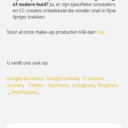
of oudere huid?
Ja, er zijn specifieke concealers
en CC-creams ontwikkeld die minder snel in fijne
lijntjes trekken.
Voor al onze make-up producten klik dan
hier
U vindt ons ook op:
Google Business
;
Google reviews
,
Trustpilot
reviews
,
Twitter,
Facebook
,
Instagram
,
Bloglovin
,
Marktplaats
,