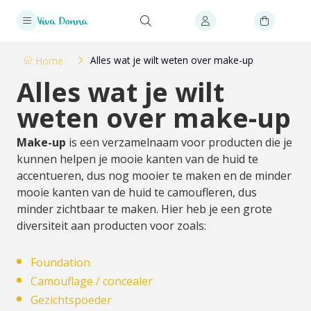
Alles wat je wilt weten over make-up
Home
Alles wat je wilt
weten over make-up
Make-up
is een verzamelnaam voor producten die je
kunnen helpen je mooie kanten van de huid te
accentueren, dus nog mooier te maken en de minder
mooie kanten van de huid te camoufleren, dus
minder zichtbaar te maken. Hier heb je een grote
diversiteit aan producten voor zoals:
Foundation
Camouflage / concealer
Gezichtspoeder