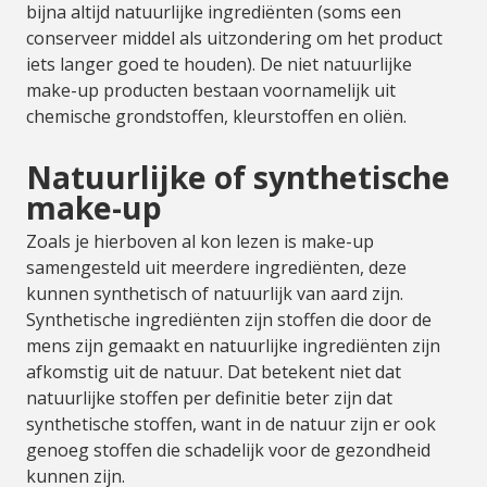
bijna altijd natuurlijke ingrediënten (soms een
conserveer middel als uitzondering om het product
iets langer goed te houden). De niet natuurlijke
make-up producten bestaan voornamelijk uit
chemische grondstoffen, kleurstoffen en oliën.
Natuurlijke of synthetische
make-up
Zoals je hierboven al kon lezen is make-up
samengesteld uit meerdere ingrediënten, deze
kunnen synthetisch of natuurlijk van aard zijn.
Synthetische ingrediënten zijn stoffen die door de
mens zijn gemaakt en natuurlijke ingrediënten zijn
afkomstig uit de natuur. Dat betekent niet dat
natuurlijke stoffen per definitie beter zijn dat
synthetische stoffen, want in de natuur zijn er ook
genoeg stoffen die schadelijk voor de gezondheid
kunnen zijn.