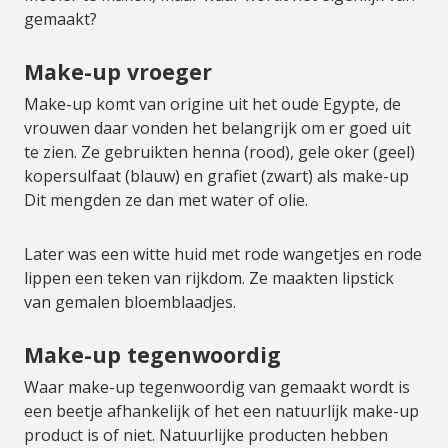
gemaakt?
Make-up vroeger
Make-up komt van origine uit het oude Egypte, de
vrouwen daar vonden het belangrijk om er goed uit
te zien. Ze gebruikten henna (rood), gele oker (geel)
kopersulfaat (blauw) en grafiet (zwart) als make-up
Dit mengden ze dan met water of olie.
Later was een witte huid met rode wangetjes en rode
lippen een teken van rijkdom. Ze maakten lipstick
van gemalen bloemblaadjes.
Make-up tegenwoordig
Waar make-up tegenwoordig van gemaakt wordt is
een beetje afhankelijk of het een natuurlijk make-up
product is of niet. Natuurlijke producten hebben