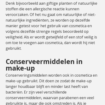
Denk bijvoorbeeld aan giftige planten of natuurlijke
stoffen die een allergische reactie kunnen
veroorzaken. Of het nu gaat om natuurlijke of niet-
natuurlijke ingrediënten, ze worden op dezelfde
manier getest voor het gebruik van cosmetica en
volgens dezelfde strenge regels beoordeeld op
veiligheid. Als er wordt getwijfeld of een stof veilig is
om toe te voegen aan cosmetica, dan wordt hij niet
gebruikt.
Conserveermiddelen in
make-up
Conserveringsmiddelen worden ook in cosmetica en
make-up gebruikt. Dit doen ze zodat de make-up
langer houdbaar blijft en minder last heeft van
bacteriën. Er zijn veel verschillende
conserveermiddelen, waarvan parabenen een veel
gebruikte is, maar die ook omstreden is. Als je