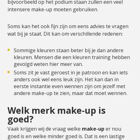
bijvoorbeeld op het podium staan zullen een veel
intensere make-up moeten gebruiken.
Soms kan het ook fijn zijn om eens advies te vragen
wat bij je staat. Dit kan om verschillende redenen:
Sommige kleuren staan beter bij je dan andere
kleuren. Mensen die een kleuren training hebben
gevolgd weten hier meer van.
Soms zit je vast geroest in je patroon en kan iets
anders ook wel eens leuk zijn. Het kan dan in
eerste instantie even wennen zijn om jezelf met
andere make-up te zien, maar dat moet wennen.
Welk merk make-up is
goed?
Vaak krijgen wij de vraag welke
make-up
er nou
goed is en welke minder goed is. Dat is een lastige