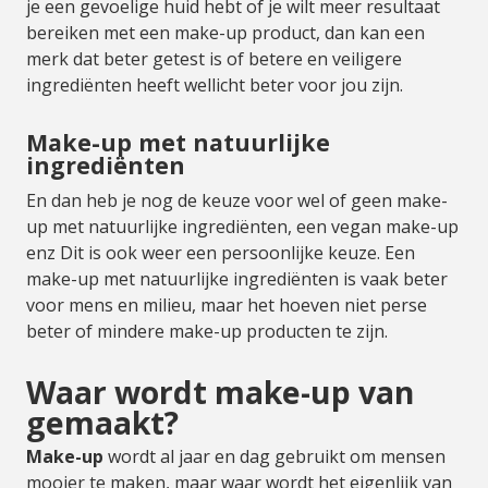
je een gevoelige huid hebt of je wilt meer resultaat
bereiken met een make-up product, dan kan een
merk dat beter getest is of betere en veiligere
ingrediënten heeft wellicht beter voor jou zijn.
Make-up met natuurlijke
ingrediënten
En dan heb je nog de keuze voor wel of geen make-
up met natuurlijke ingrediënten, een vegan make-up
enz Dit is ook weer een persoonlijke keuze. Een
make-up met natuurlijke ingrediënten is vaak beter
voor mens en milieu, maar het hoeven niet perse
beter of mindere make-up producten te zijn.
Waar wordt make-up van
gemaakt?
Make-up
wordt al jaar en dag gebruikt om mensen
mooier te maken, maar waar wordt het eigenlijk van