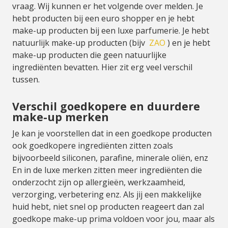
vraag. Wij kunnen er het volgende over melden. Je
hebt producten bij een euro shopper en je hebt
make-up producten bij een luxe parfumerie. Je hebt
natuurlijk make-up producten (bijv
ZAO
) en je hebt
make-up producten die geen natuurlijke
ingrediënten bevatten. Hier zit erg veel verschil
tussen.
Verschil goedkopere en duurdere
make-up merken
Je kan je voorstellen dat in een goedkope producten
ook goedkopere ingrediënten zitten zoals
bijvoorbeeld siliconen, parafine, minerale oliën, enz
En in de luxe merken zitten meer ingrediënten die
onderzocht zijn op allergieën, werkzaamheid,
verzorging, verbetering enz. Als jij een makkelijke
huid hebt, niet snel op producten reageert dan zal
goedkope make-up prima voldoen voor jou, maar als