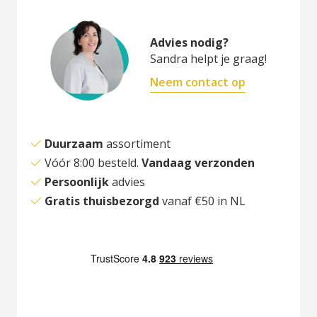
Advies nodig?
Sandra helpt je graag!
Neem contact op
Duurzaam
assortiment
Vóór 8:00 besteld.
Vandaag verzonden
Persoonlijk
advies
Gratis thuisbezorgd
vanaf €50 in NL