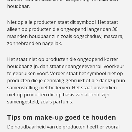
houdbaar.
Niet op alle producten staat dit symbool. Het staat
alleen op producten die ongeopend langer dan 30
maanden houdbaar zijn zoals oogschaduw, mascara,
zonnebrand en nagellak.
Het staat niet op producten die ongeopend korter
houdbaar zijn, dan staat er aangegeven ‘bij voorkeur
te gebruiken voor’. Verder staat het symbool niet op
producten die je eenmalig gebruikt of die dankzij hun
samenstelling niet bederven. Het staat bovendien
niet op producten die op basis van alcohol zijn
samengesteld, zoals parfums.
Tips om make-up goed te houden
De houdbaarheid van de producten heeft er vooral