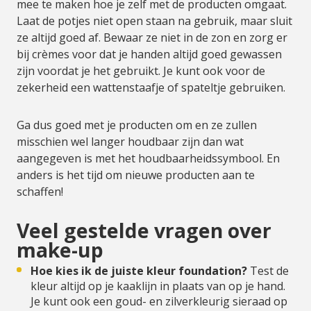
mee te maken hoe je zelf met de producten omgaat.
Laat de potjes niet open staan na gebruik, maar sluit
ze altijd goed af. Bewaar ze niet in de zon en zorg er
bij crèmes voor dat je handen altijd goed gewassen
zijn voordat je het gebruikt. Je kunt ook voor de
zekerheid een wattenstaafje of spateltje gebruiken.
Ga dus goed met je producten om en ze zullen
misschien wel langer houdbaar zijn dan wat
aangegeven is met het houdbaarheidssymbool. En
anders is het tijd om nieuwe producten aan te
schaffen!
Veel gestelde vragen over
make-up
Hoe kies ik de juiste kleur foundation?
Test de
kleur altijd op je kaaklijn in plaats van op je hand.
Je kunt ook een goud- en zilverkleurig sieraad op