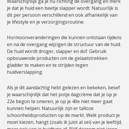
Waarschijnlijk ga je nu richting de overgang en merk
je dat je huid een beetje slapper wordt. Natuurlijk is
dit per persoon verschillend en ook afhankelijk van
je lifestyle en je verzorgingsroutine.
Hormoonveranderingen die kunnen ontstaan tijdens
en na de overgang wijzigen de structuur van de huid.
De huid wordt droger, slapper en dof. Gebruik
opbouwende producten om de gelaatstrekken
gladder te maken en te strijden tegen
huidverslapping.
Als je dit aandachtig hebt gelezen en bekeken, besef
je waarschijnlijk dat het potje dagcrème dat je op je
22e begon te smeren, je op je 40e niet meer gaat
kunnen helpen. Natuurlijk zijn er talloze
schoonheidsproducten op de markt. Welk product je
moet kiezen, hangt (zoals ik juist al zei) van je leeftijd,