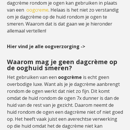
dagcrème rondom je ogen kan gebruiken in plaats
van een
oogcreme
. Helaas is het niet zo verstandig
om je dagcrème op de huid rondom je ogen te
smeren. Waarom dat is dat gaan we je hieronder
allemaal vertellen!
Hier vind je alle oogverzorging ->
Waarom mag je geen dagcrème op
de ooghuid smeren?
Het gebruiken van een
oogcrème
is echt geen
overbodige luxe. Want als je je dagcrème aanbrengt
rondom de ogen werkt dat niet zo fijn. Dit komt
omdat de huid rondom de ogen 7x dunner is dan de
huid van de rest van je gezicht. Daarom neemt de
huid rondom de ogen een dagcrème niet of niet goed
op. Het heeft vaak juist een averechtse verwerking
op die huid omdat het de dagcrème niet kan