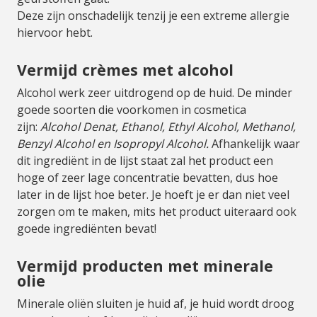
Deze zijn onschadelijk tenzij je een extreme allergie
hiervoor hebt.
Vermijd crèmes met alcohol
Alcohol werk zeer uitdrogend op de huid. De minder
goede soorten die voorkomen in cosmetica
zijn:
Alcohol Denat, Ethanol, Ethyl Alcohol, Methanol,
Benzyl Alcohol en Isopropyl Alcohol.
Afhankelijk waar
dit ingrediënt in de lijst staat zal het product een
hoge of zeer lage concentratie bevatten, dus hoe
later in de lijst hoe beter. Je hoeft je er dan niet veel
zorgen om te maken, mits het product uiteraard ook
goede ingrediënten bevat!
Vermijd producten met minerale
olie
Minerale oliën sluiten je huid af, je huid wordt droog