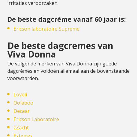
irritaties veroorzaken.
De beste dagcrème vanaf 60 jaar is:
Ericson laboratoire Supreme
De beste dagcremes van
Viva Donna
De volgende merken van Viva Donna zijn goede
dagcrèmes en voldoen allemaal aan de bovenstaande
voorwaarden.
Loveli
Oolaboo
Decaar
Ericson Laboratoire
zZacht
Extenso