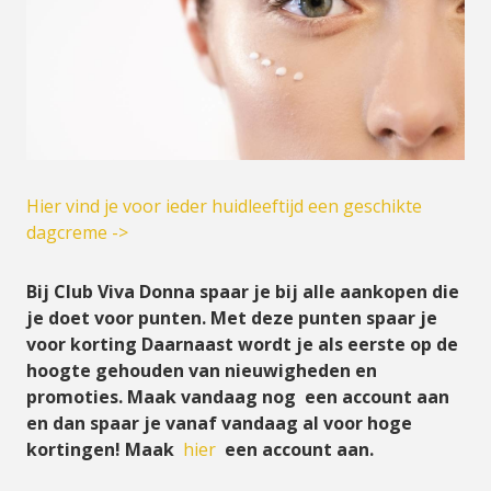
Hier vind je voor ieder huidleeftijd een geschikte
dagcreme ->
Bij Club Viva Donna spaar je bij alle aankopen die
je doet voor punten. Met deze punten spaar je
voor korting Daarnaast wordt je als eerste op de
hoogte gehouden van nieuwigheden en
promoties. Maak vandaag nog een account aan
en dan spaar je vanaf vandaag al voor hoge
kortingen! Maak
hier
een account aan.