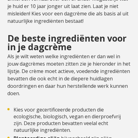
je huid er 10 jaar jonger uit laat zien. Laat je niet
misleiden! Kies voor een dagcrème die als basis al uit
natuurlijke ingrediënten bestaat!
De beste ingrediënten voor
in je dagcrème
Als je wilt weten welke ingrediënten er dan wel in
jouw dagcrèmes moeten zitten zie je hieronder in het
lijstje. De crème moet actieve, voedende ingrediënten
bevatten die ook echt in de diepere huidlagen
doordringen en daar hun herstellende werk kunnen
doen.
Kies voor gecertificeerde producten die
ecologische, biologisch, vegan en dierproefvrij
zijn. Deze producten bevatten veelal echt
natuurlijke ingrediënten.