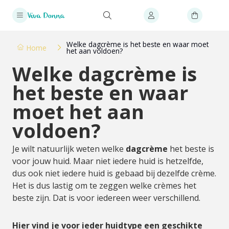
Welke dagcrème is het beste en waar moet
Home
het aan voldoen?
Welke dagcrème is
het beste en waar
moet het aan
voldoen?
Je wilt natuurlijk weten welke
dagcrème
het beste is
voor jouw huid. Maar niet iedere huid is hetzelfde,
dus ook niet iedere huid is gebaad bij dezelfde crème.
Het is dus lastig om te zeggen welke crèmes het
beste zijn. Dat is voor iedereen weer verschillend.
Hier vind je voor ieder huidtype een geschikte