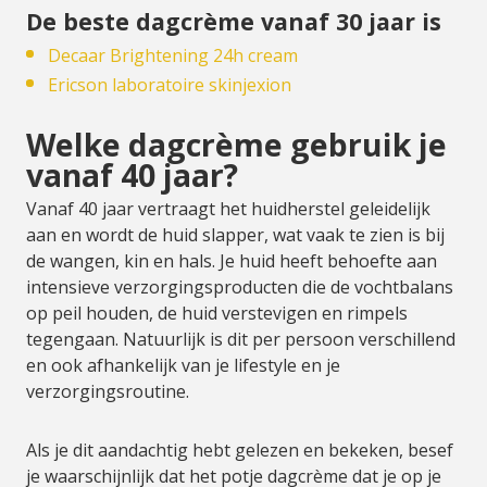
De beste dagcrème vanaf 30 jaar is
Decaar Brightening 24h cream
Ericson laboratoire skinjexion
Welke dagcrème gebruik je
vanaf 40 jaar?
Vanaf 40 jaar vertraagt het huidherstel geleidelijk
aan en wordt de huid slapper, wat vaak te zien is bij
de wangen, kin en hals. Je huid heeft behoefte aan
intensieve verzorgingsproducten die de vochtbalans
op peil houden, de huid verstevigen en rimpels
tegengaan. Natuurlijk is dit per persoon verschillend
en ook afhankelijk van je lifestyle en je
verzorgingsroutine.
Als je dit aandachtig hebt gelezen en bekeken, besef
je waarschijnlijk dat het potje dagcrème dat je op je