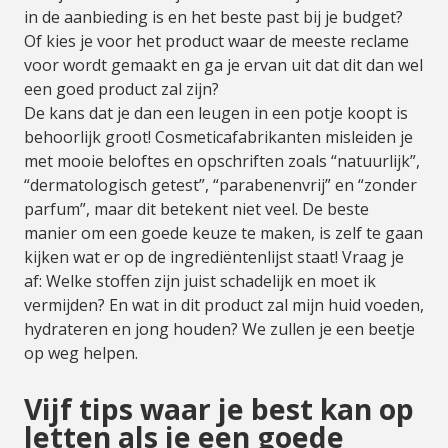
in de aanbieding is en het beste past bij je budget?
Of kies je voor het product waar de meeste reclame
voor wordt gemaakt en ga je ervan uit dat dit dan wel
een goed product zal zijn?
De kans dat je dan een leugen in een potje koopt is
behoorlijk groot! Cosmeticafabrikanten misleiden je
met mooie beloftes en opschriften zoals “natuurlijk”,
“dermatologisch getest”, “parabenenvrij” en “zonder
parfum”, maar dit betekent niet veel. De beste
manier om een goede keuze te maken, is zelf te gaan
kijken wat er op de ingrediëntenlijst staat! Vraag je
af: Welke stoffen zijn juist schadelijk en moet ik
vermijden? En wat in dit product zal mijn huid voeden,
hydrateren en jong houden? We zullen je een beetje
op weg helpen.
Vijf tips waar je best kan op
letten als je een goede