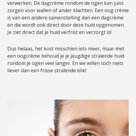
verwerken. De dagcrème rondom de ogen kan juist
zorgen voor wallen of ander klachten. Een oog crème
is van een andere samenstelling dan een dagcrème
en die wordt ook direct door deze huid opgenomen.
Je ziet direct dat je huid verfrist en verzorgt is!
Dus helaas, het kost misschien iets meer, maar met
een oogcrème behoud je je jeugdige stralende huid
rondom je ogen veel langer. En we willen toch niets
liever dan een frisse stralende blik!