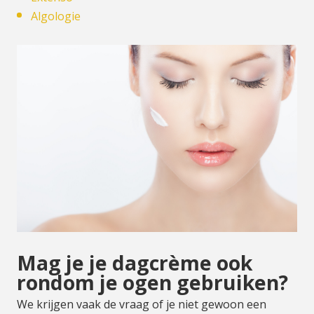
Algologie
Mag je je dagcrème ook
rondom je ogen gebruiken?
We krijgen vaak de vraag of je niet gewoon een