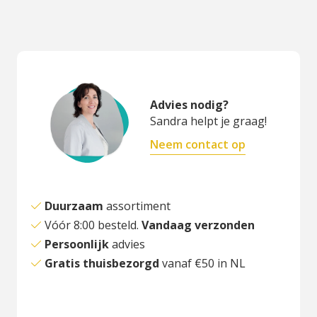
Advies nodig?
Sandra helpt je graag!
Neem contact op
Duurzaam
assortiment
Vóór 8:00 besteld.
Vandaag verzonden
Persoonlijk
advies
Gratis thuisbezorgd
vanaf €50 in NL