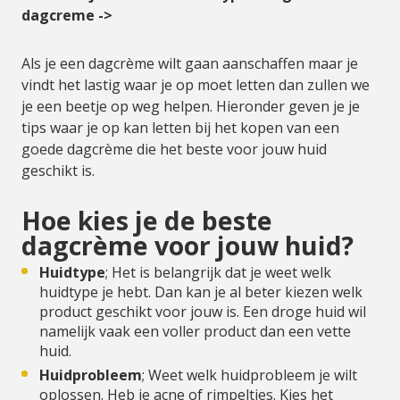
dagcreme ->
Als je een dagcrème wilt gaan aanschaffen maar je
vindt het lastig waar je op moet letten dan zullen we
je een beetje op weg helpen. Hieronder geven je je
tips waar je op kan letten bij het kopen van een
goede dagcrème die het beste voor jouw huid
geschikt is.
Hoe kies je de beste
dagcrème voor jouw huid?
Huidtype
; Het is belangrijk dat je weet welk
huidtype je hebt. Dan kan je al beter kiezen welk
product geschikt voor jouw is. Een droge huid wil
namelijk vaak een voller product dan een vette
huid.
Huidprobleem
; Weet welk huidprobleem je wilt
oplossen. Heb je acne of rimpeltjes. Kies het