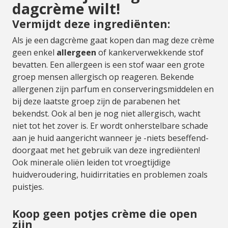
dagcrème wilt!
Vermijdt deze ingrediënten:
Als je een dagcrème gaat kopen dan mag deze crème
geen enkel
allergeen
of kankerverwekkende stof
bevatten. Een allergeen is een stof waar een grote
groep mensen allergisch op reageren. Bekende
allergenen zijn parfum en conserveringsmiddelen en
bij deze laatste groep zijn de parabenen het
bekendst. Ook al ben je nog niet allergisch, wacht
niet tot het zover is. Er wordt onherstelbare schade
aan je huid aangericht wanneer je -niets beseffend-
doorgaat met het gebruik van deze ingrediënten!
Ook minerale oliën leiden tot vroegtijdige
huidveroudering, huidirritaties en problemen zoals
puistjes.
Koop geen potjes crème die open
zijn