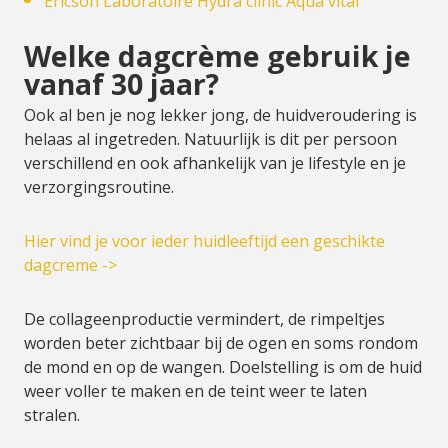
Ericson Laboratoire Hydra clinic Aqua vital
Welke dagcrème gebruik je
vanaf 30 jaar?
Ook al ben je nog lekker jong, de huidveroudering is
helaas al ingetreden. Natuurlijk is dit per persoon
verschillend en ook afhankelijk van je lifestyle en je
verzorgingsroutine.
Hier vind je voor ieder huidleeftijd een geschikte
dagcreme ->
De collageenproductie vermindert, de rimpeltjes
worden beter zichtbaar bij de ogen en soms rondom
de mond en op de wangen. Doelstelling is om de huid
weer voller te maken en de teint weer te laten
stralen.