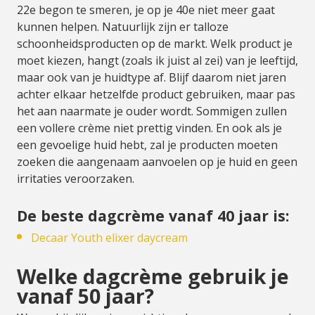
22e begon te smeren, je op je 40e niet meer gaat
kunnen helpen. Natuurlijk zijn er talloze
schoonheidsproducten op de markt. Welk product je
moet kiezen, hangt (zoals ik juist al zei) van je leeftijd,
maar ook van je huidtype af. Blijf daarom niet jaren
achter elkaar hetzelfde product gebruiken, maar pas
het aan naarmate je ouder wordt. Sommigen zullen
een vollere crème niet prettig vinden. En ook als je
een gevoelige huid hebt, zal je producten moeten
zoeken die aangenaam aanvoelen op je huid en geen
irritaties veroorzaken.
De beste dagcrème vanaf 40 jaar is:
Decaar Youth elixer daycream
Welke dagcrème gebruik je
vanaf 50 jaar?