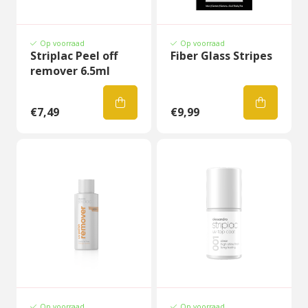
Op voorraad
Op voorraad
Striplac Peel off
Fiber Glass Stripes
remover 6.5ml
€7,49
€9,99
Op voorraad
Op voorraad