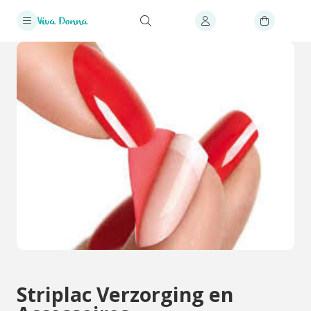
Striplac Verzorging en