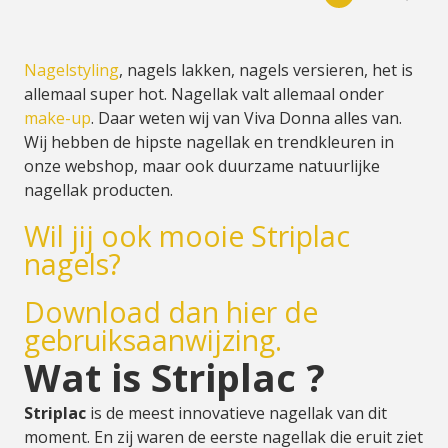
Nagelstyling
, nagels lakken, nagels versieren, het is
allemaal super hot. Nagellak valt allemaal onder
make-up
. Daar weten wij van Viva Donna alles van.
Wij hebben de hipste nagellak en trendkleuren in
onze webshop, maar ook duurzame natuurlijke
nagellak producten.
Wil jij ook mooie Striplac
nagels?
Download dan hier de
gebruiksaanwijzing.
Wat is Striplac ?
Striplac
is de meest innovatieve nagellak van dit
moment. En zij waren de eerste nagellak die eruit ziet