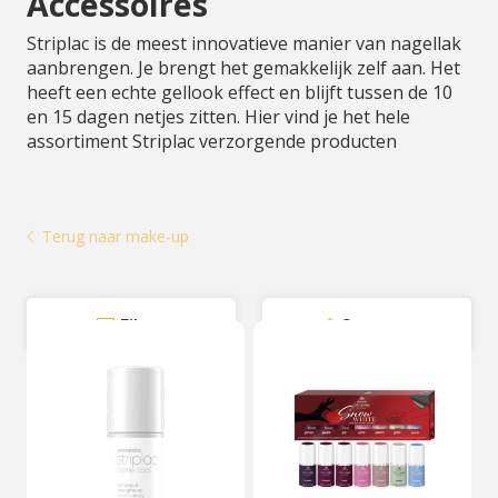
Accessoires
Striplac is de meest innovatieve manier van nagellak
aanbrengen. Je brengt het gemakkelijk zelf aan. Het
heeft een echte gellook effect en blijft tussen de 10
en 15 dagen netjes zitten. Hier vind je het hele
assortiment Striplac verzorgende producten
Terug naar make-up
Filter
Sorteer