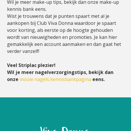
Wil je meer make-up tips, bekijk dan onze make-up
kennis bank eens.
Wist je trouwens dat je punten spaart met al je
aankopen bij Club Viva Donna waardoor je spaart
voor korting, als eerste op de hoogte gehouden
wordt van nieuwigheden en promoties. Je kan hier
gemakkelijk een account aanmaken en dan gaat het
verder vanzelf!
Veel Striplac plezier!
Wil je meer nagelverzorgingstips, bekijk dan
onze
mooie nagels kennisbankpagina
eens.