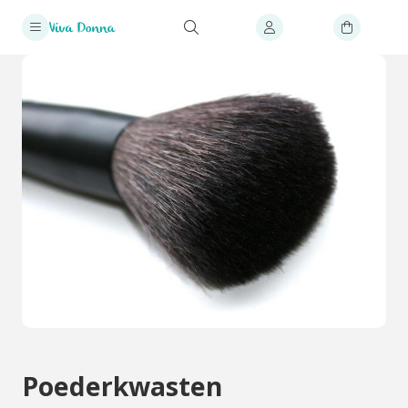
Poederkwasten