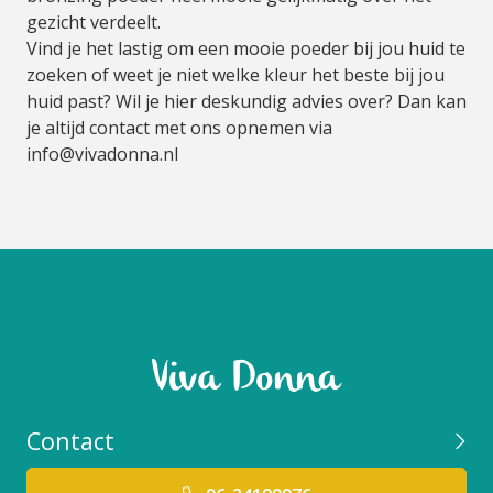
gezicht verdeelt.
Vind je het lastig om een mooie poeder bij jou huid te
zoeken of weet je niet welke kleur het beste bij jou
huid past? Wil je hier deskundig advies over? Dan kan
je altijd contact met ons opnemen via
info@vivadonna.nl
Contact