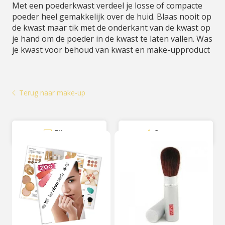
Met een poederkwast verdeel je losse of compacte
poeder heel gemakkelijk over de huid. Blaas nooit op
de kwast maar tik met de onderkant van de kwast op
je hand om de poeder in de kwast te laten vallen. Was
je kwast voor behoud van kwast en make-upproduct
Terug naar make-up
Filter
Sorteer