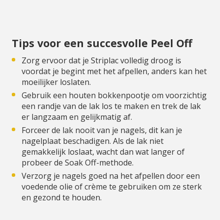
Tips voor een succesvolle Peel Off
Zorg ervoor dat je Striplac volledig droog is
voordat je begint met het afpellen, anders kan het
moeilijker loslaten.
Gebruik een houten bokkenpootje om voorzichtig
een randje van de lak los te maken en trek de lak
er langzaam en gelijkmatig af.
Forceer de lak nooit van je nagels, dit kan je
nagelplaat beschadigen. Als de lak niet
gemakkelijk loslaat, wacht dan wat langer of
probeer de Soak Off-methode.
Verzorg je nagels goed na het afpellen door een
voedende olie of crème te gebruiken om ze sterk
en gezond te houden.