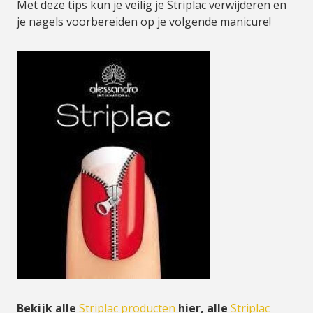
Met deze tips kun je veilig je Striplac verwijderen en
je nagels voorbereiden op je volgende manicure!
Bekijk alle
Striplac producten
hier, alle
Striplac