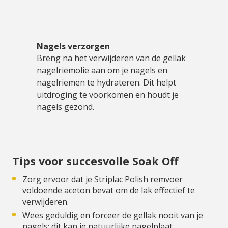
Nagels verzorgen
Breng na het verwijderen van de gellak
nagelriemolie aan om je nagels en
nagelriemen te hydrateren. Dit helpt
uitdroging te voorkomen en houdt je
nagels gezond.
Tips voor succesvolle Soak Off
Zorg ervoor dat je Striplac Polish remvoer
voldoende aceton bevat om de lak effectief te
verwijderen.
Wees geduldig en forceer de gellak nooit van je
nagels; dit kan je natuurlijke nagelplaat