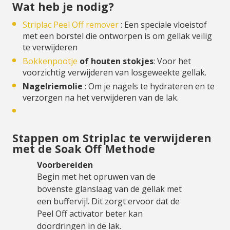
Wat heb je nodig?
Striplac Peel Off remover
: Een speciale vloeistof
met een borstel die ontworpen is om gellak veilig
te verwijderen
Bokkenpootje
of houten stokjes
: Voor het
voorzichtig verwijderen van losgeweekte gellak.
Nagelriemolie
: Om je nagels te hydrateren en te
verzorgen na het verwijderen van de lak.
Stappen om Striplac te verwijderen
met de Soak Off Methode
Voorbereiden
Begin met het opruwen van de
bovenste glanslaag van de gellak met
een buffervijl. Dit zorgt ervoor dat de
Peel Off activator beter kan
doordringen in de lak.