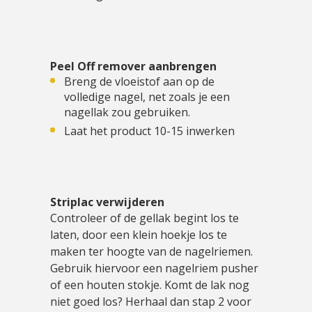
Peel Off remover aanbrengen
Breng de vloeistof aan op de
volledige nagel, net zoals je een
nagellak zou gebruiken.
Laat het product 10-15 inwerken
Striplac verwijderen
Controleer of de gellak begint los te
laten, door een klein hoekje los te
maken ter hoogte van de nagelriemen.
Gebruik hiervoor een nagelriem pusher
of een houten stokje. Komt de lak nog
niet goed los? Herhaal dan stap 2 voor