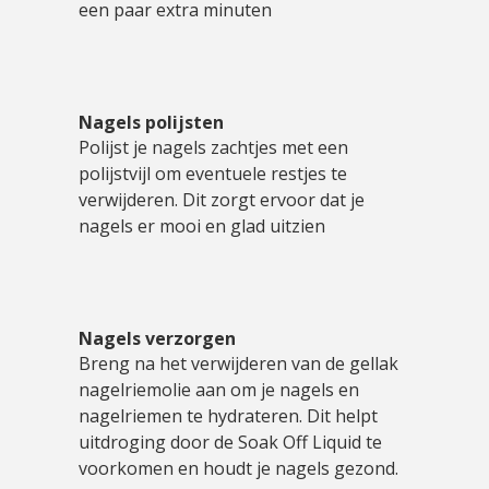
een paar extra minuten
Nagels polijsten
Polijst je nagels zachtjes met een
polijstvijl om eventuele restjes te
verwijderen. Dit zorgt ervoor dat je
nagels er mooi en glad uitzien
Nagels verzorgen
Breng na het verwijderen van de gellak
nagelriemolie aan om je nagels en
nagelriemen te hydrateren. Dit helpt
uitdroging door de Soak Off Liquid te
voorkomen en houdt je nagels gezond.