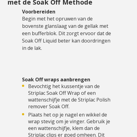
met de Soak Off Methode
Voorbereiden
Begin met het opruwen van de
bovenste glanslaag van de gellak met
een bufferblok. Dit zorgt ervoor dat de
Soak Off Liquid beter kan doordringen
in de lak.
Soak Off wraps aanbrengen
Bevochtig het kussentje van de
Striplac Soak Off Wrap of een
wattenschijfje met de Striplac Polish
remover Soak Off.
Plaats het op je nagel en wikkel de
wrap stevig om je vinger. Gebruik je
een wattenschijfje, klem dan de
Striplac clips er goed omheen. Dit