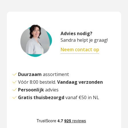
Advies nodig?
Sandra helpt je graag!
Neem contact op
Duurzaam
assortiment
Vóór 8:00 besteld.
Vandaag verzonden
Persoonlijk
advies
Gratis thuisbezorgd
vanaf €50 in NL