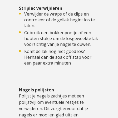
Striplac verwijderen
Verwijder de wraps of de clips en
controleer of de gellak begint los te
laten.
Gebruik een bokkenpootje of een
houten stokje om de losgeweekte lak
voorzichtig van je nagel te duwen.
Komt de lak nog niet goed los?
Herhaal dan de soak off stap voor
een paar extra minuten
Nagels polijsten
Polijst je nagels zachtjes met een
polijstvijl om eventuele restjes te
verwijderen. Dit zorgt ervoor dat je
nagels er mooi en glad uitzien