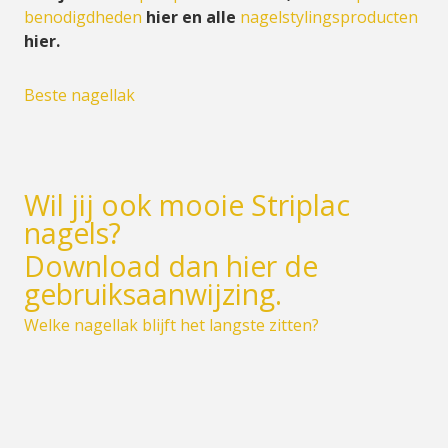
benodigdheden
hier
en alle
nagelstylingsproducten
hier.
Beste nagellak
Wil jij ook mooie Striplac
nagels?
Download dan hier de
gebruiksaanwijzing.
Welke nagellak blijft het langste zitten?