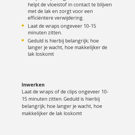
helpt de vloeistof in contact te blijven
met de lak en zorgt voor een
efficiëntere verwijdering.
Laat de wraps ongeveer 10-15
minuten zitten.
Geduld is hierbij belangrijk; hoe
langer je wacht, hoe makkelijker de
lak loskomt
Inwerken
Laat de wraps of de clips ongeveer 10-
15 minuten zitten. Geduld is hierbij
belangrijk; hoe langer je wacht, hoe
makkelijker de lak loskomt