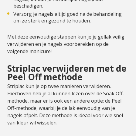
beschadigen.
Verzorg je nagels altijd goed na de behandeling
om ze sterk en gezond te houden.
Met deze eenvoudige stappen kun je je gellak veilig
verwijderen en je nagels voorbereiden op de
volgende manicure!
Striplac verwijderen met de
Peel Off methode
Striplac kun je op twee manieren verwijderen.
Hierboven heb je al kunnen lezen over de Soak Off-
methode, maar er is ook een andere optie: de Peel
Off-methode, waarbij je de lak eenvoudig van je
nagels afpelt. Deze methode is ideaal voor wie snel
van kleur wil wisselen.