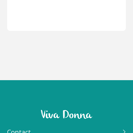
Contact