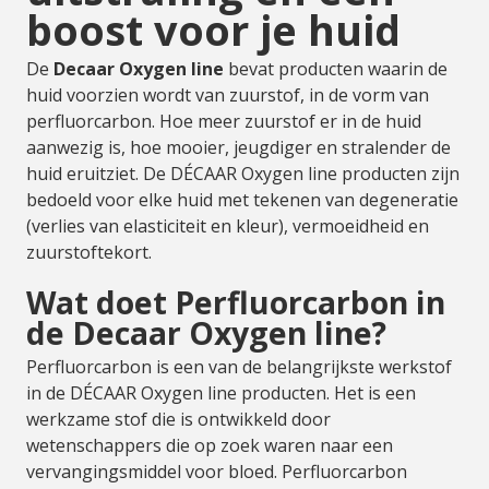
boost voor je huid
De
Decaar Oxygen line
bevat producten waarin de
huid voorzien wordt van zuurstof, in de vorm van
perfluorcarbon. Hoe meer zuurstof er in de huid
aanwezig is, hoe mooier, jeugdiger en stralender de
huid eruitziet. De DÉCAAR Oxygen line producten zijn
bedoeld voor elke huid met tekenen van degeneratie
(verlies van elasticiteit en kleur), vermoeidheid en
zuurstoftekort.
Wat doet Perfluorcarbon in
de Decaar Oxygen line?
Perfluorcarbon is een van de belangrijkste werkstof
in de DÉCAAR Oxygen line producten. Het is een
werkzame stof die is ontwikkeld door
wetenschappers die op zoek waren naar een
vervangingsmiddel voor bloed. Perfluorcarbon