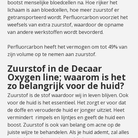
bootst menselijke bloedcellen na. Hoe rijker het
lichaam is aan bloedcellen, hoe meer zuurstof er
getransporteerd wordt. Perfluorcarbon voorziet het
weefsels van extra zuurstof, waardoor de opname
van andere werkstoffen wordt bevorderd.
Perfluorcarbon heeft het vermogen om tot 49% van
zijn volume op te nemen aan zuurstof.
Zuurstof in de Decaar
Oxygen line; waarom is het
zo belangrijk voor de huid?
Zuurstof is de stof waardoor wij in leven blijven. Ook
voor de huid is het essentieel. Het zorgt er voor dat
de doffe en verouderde huid er jonger uitziet. Heet
vermindert rimpels en lijntjes en geeft de huid een
boost. Zuurstof is ook van belang om acne op de
juiste wijze te behandelen. Als je huid ademt, zal alles