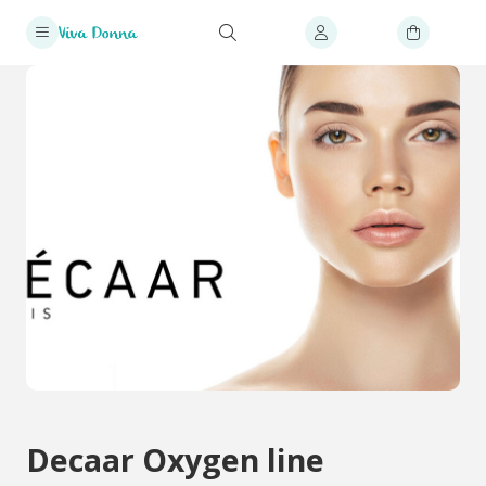
Decaar Oxygen line