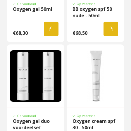
Op voorraad
Op voorraad
Oxygen gel 50ml
BB oxygen spf 50
nude - 50ml
€68,30
€68,50
Op voorraad
Op voorraad
Oxygen gel duo
Oxygen cream spf
voordeelset
30 - 50ml