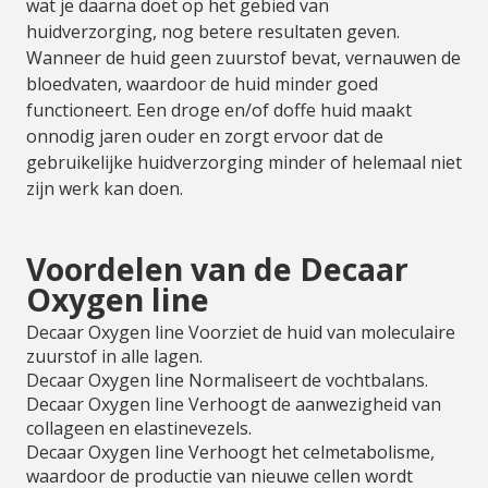
wat je daarna doet op het gebied van
huidverzorging, nog betere resultaten geven.
Wanneer de huid geen zuurstof bevat, vernauwen de
bloedvaten, waardoor de huid minder goed
functioneert. Een droge en/of doffe huid maakt
onnodig jaren ouder en zorgt ervoor dat de
gebruikelijke huidverzorging minder of helemaal niet
zijn werk kan doen.
Voordelen van de Decaar
Oxygen line
Decaar Oxygen line Voorziet de huid van moleculaire
zuurstof in alle lagen.
Decaar Oxygen line Normaliseert de vochtbalans.
Decaar Oxygen line Verhoogt de aanwezigheid van
collageen en elastinevezels.
Decaar Oxygen line Verhoogt het celmetabolisme,
waardoor de productie van nieuwe cellen wordt