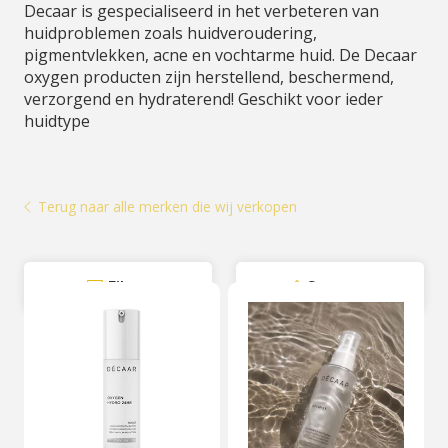
Decaar is gespecialiseerd in het verbeteren van
huidproblemen zoals huidveroudering,
pigmentvlekken, acne en vochtarme huid. De Decaar
oxygen producten zijn herstellend, beschermend,
verzorgend en hydraterend! Geschikt voor ieder
huidtype
Terug naar alle merken die wij verkopen
Filter
Sorteer