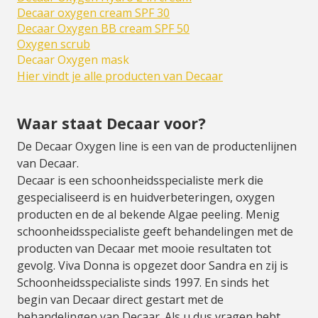
Decaar oxygen cream SPF 30
Decaar Oxygen BB cream SPF 50
Oxygen scrub
Decaar Oxygen mask
Hier vindt je alle producten van Decaar
Waar staat Decaar voor?
De Decaar Oxygen line is een van de productenlijnen
van Decaar.
Decaar is een schoonheidsspecialiste merk die
gespecialiseerd is en huidverbeteringen, oxygen
producten en de al bekende Algae peeling. Menig
schoonheidsspecialiste geeft behandelingen met de
producten van Decaar met mooie resultaten tot
gevolg. Viva Donna is opgezet door Sandra en zij is
Schoonheidsspecialiste sinds 1997. En sinds het
begin van Decaar direct gestart met de
behandelingen van Decaar. Als u dus vragen hebt