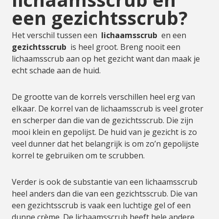
een gezichtsscrub?
Het verschil tussen een
lichaamsscrub
en een
gezichtsscrub
is heel groot. Breng nooit een
lichaamsscrub aan op het gezicht want dan maak je
echt schade aan de huid.
De grootte van de korrels verschillen heel erg van
elkaar. De korrel van de lichaamsscrub is veel groter
en scherper dan die van de gezichtsscrub. Die zijn
mooi klein en gepolijst. De huid van je gezicht is zo
veel dunner dat het belangrijk is om zo’n gepolijste
korrel te gebruiken om te scrubben.
Verder is ook de substantie van een lichaamsscrub
heel anders dan die van een gezichtsscrub. Die van
een gezichtsscrub is vaak een luchtige gel of een
dunne crème. De lichaamsscrub heeft hele andere