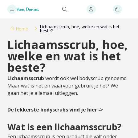
Lichaamsscrub, hoe, welke en wat is het
Home
beste?
Lichaamsscrub, hoe,
welke en wat is het
beste?
Lichaamsscrub
wordt ook wel bodyscrub genoemd.
Maar wat is het en waarvoor gebruik je het? We
gaan het je allemaal uitleggen.
De lekkerste bodyscrubs vind je hier ->
Wat is een lichaamsscrub?
Een lichaamsscrub is een product die valt onder