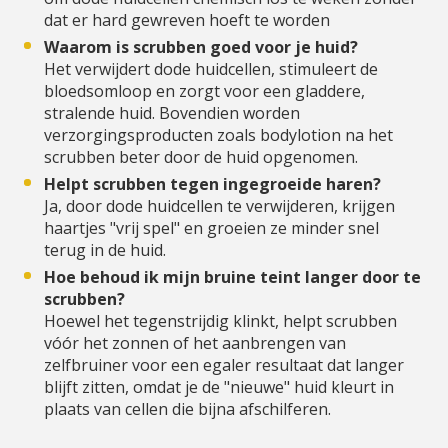
dat er hard gewreven hoeft te worden
Waarom is scrubben goed voor je huid?
Het verwijdert dode huidcellen, stimuleert de
bloedsomloop en zorgt voor een gladdere,
stralende huid. Bovendien worden
verzorgingsproducten zoals bodylotion na het
scrubben beter door de huid opgenomen.
Helpt scrubben tegen ingegroeide haren?
Ja, door dode huidcellen te verwijderen, krijgen
haartjes "vrij spel" en groeien ze minder snel
terug in de huid.
Hoe behoud ik mijn bruine teint langer door te
scrubben?
Hoewel het tegenstrijdig klinkt, helpt scrubben
vóór het zonnen of het aanbrengen van
zelfbruiner voor een egaler resultaat dat langer
blijft zitten, omdat je de "nieuwe" huid kleurt in
plaats van cellen die bijna afschilferen.