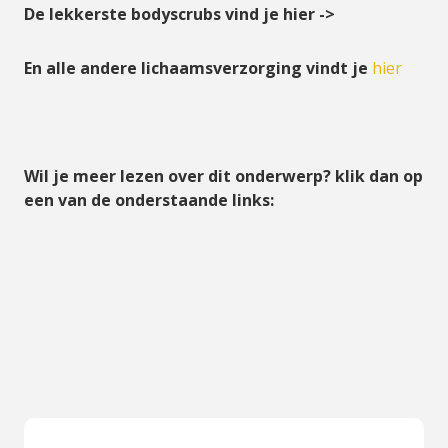
De lekkerste bodyscrubs vind je hier ->
En alle andere lichaamsverzorging vindt je
hier
Wil je meer lezen over dit onderwerp? klik dan op
een van de onderstaande links: