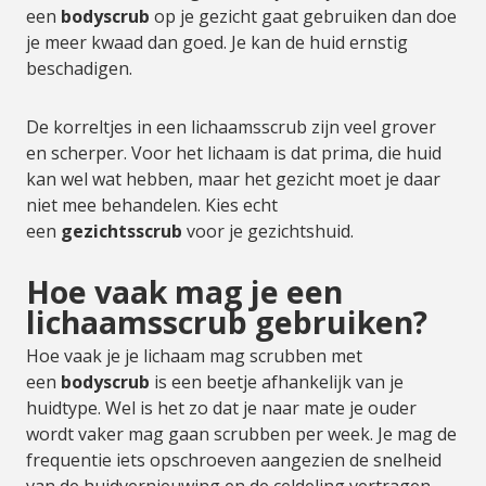
een
bodyscrub
op je gezicht gaat gebruiken dan doe
je meer kwaad dan goed. Je kan de huid ernstig
beschadigen.
De korreltjes in een lichaamsscrub zijn veel grover
en scherper. Voor het lichaam is dat prima, die huid
kan wel wat hebben, maar het gezicht moet je daar
niet mee behandelen. Kies echt
een
gezichtsscrub
voor je gezichtshuid.
Hoe vaak mag je een
lichaamsscrub gebruiken?
Hoe vaak je je lichaam mag scrubben met
een
bodyscrub
is een beetje afhankelijk van je
huidtype. Wel is het zo dat je naar mate je ouder
wordt vaker mag gaan scrubben per week. Je mag de
frequentie iets opschroeven aangezien de snelheid