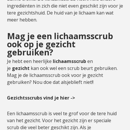
ingrediënten in zich die niet even geschikt zijn voor je
tere gezichtshuid. De huid van je lichaam kan wat
meer hebben.
Mag je een lichaamsscrub
ook op je gezicht
gebruiken?
Je hebt een heerlijke
lichaamsscrub
en
je
gezicht
kan ook wel een scrub beurt gebruiken.
Mag je de lichaamsscrub ook voor je gezicht
gebruiken? Nou doe dat alsjeblieft niet!!
Gezichtsscrubs vind je hier ->
Een lichaamsscrub is veel te grof voor de tere huid
van het gezicht. Voor het gezicht zijn er speciale
scrub die veel beter geschikt zijn. Als je