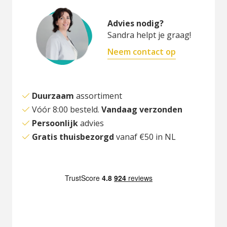
Advies nodig?
Sandra helpt je graag!
Neem contact op
Duurzaam
assortiment
Vóór 8:00 besteld.
Vandaag verzonden
Persoonlijk
advies
Gratis thuisbezorgd
vanaf €50 in NL