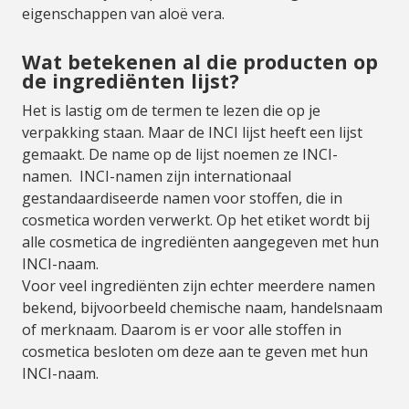
eigenschappen van aloë vera.
Wat betekenen al die producten op
de ingrediënten lijst?
Het is lastig om de termen te lezen die op je
verpakking staan. Maar de INCI lijst heeft een lijst
gemaakt. De name op de lijst noemen ze INCI-
namen. INCI-namen zijn internationaal
gestandaardiseerde namen voor stoffen, die in
cosmetica worden verwerkt. Op het etiket wordt bij
alle cosmetica de ingrediënten aangegeven met hun
INCI-naam.
Voor veel ingrediënten zijn echter meerdere namen
bekend, bijvoorbeeld chemische naam, handelsnaam
of merknaam. Daarom is er voor alle stoffen in
cosmetica besloten om deze aan te geven met hun
INCI-naam.