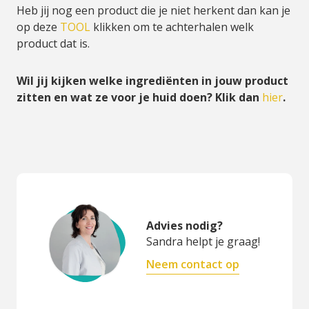
Heb jij nog een product die je niet herkent dan kan je
op deze
TOOL
klikken om te achterhalen welk
product dat is.
Wil jij kijken welke ingrediënten in jouw product
zitten en wat ze voor je huid doen? Klik dan
hier
.
Advies nodig?
Sandra helpt je graag!
Neem contact op