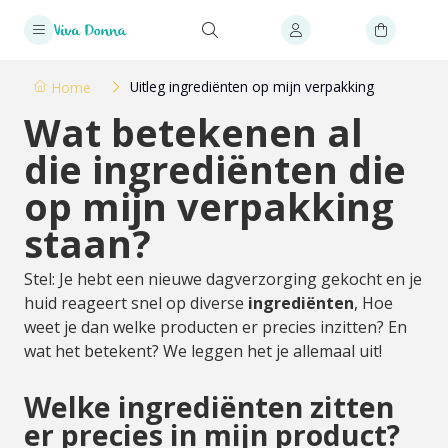
Uitleg ingrediënten op mijn verpakking
Home
Wat betekenen al
die ingrediënten die
op mijn verpakking
staan?
Stel: Je hebt een nieuwe dagverzorging gekocht en je
huid reageert snel op diverse
ingrediënten
, Hoe
weet je dan welke producten er precies inzitten? En
wat het betekent? We leggen het je allemaal uit!
Welke ingrediënten zitten
er precies in mijn product?