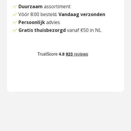
Duurzaam
assortiment
Vóór 8:00 besteld.
Vandaag verzonden
Persoonlijk
advies
Gratis thuisbezorgd
vanaf €50 in NL