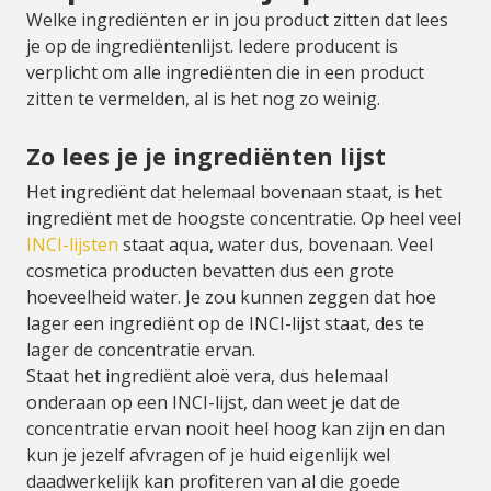
Welke ingrediënten er in jou product zitten dat lees
je op de ingrediëntenlijst. Iedere producent is
verplicht om alle ingrediënten die in een product
zitten te vermelden, al is het nog zo weinig.
Zo lees je je ingrediënten lijst
Het ingrediënt dat helemaal bovenaan staat, is het
ingrediënt met de hoogste concentratie. Op heel veel
INCI-lijsten
staat aqua, water dus, bovenaan. Veel
cosmetica producten bevatten dus een grote
hoeveelheid water. Je zou kunnen zeggen dat hoe
lager een ingrediënt op de INCI-lijst staat, des te
lager de concentratie ervan.
Staat het ingrediënt aloë vera, dus helemaal
onderaan op een INCI-lijst, dan weet je dat de
concentratie ervan nooit heel hoog kan zijn en dan
kun je jezelf afvragen of je huid eigenlijk wel
daadwerkelijk kan profiteren van al die goede