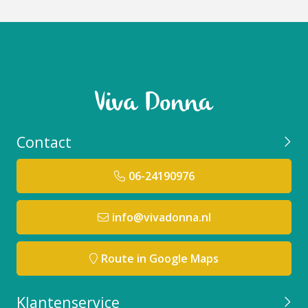
Contact
06-24190976
info@vivadonna.nl
Route in Google Maps
Klantenservice