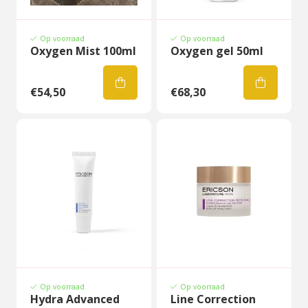
Op voorraad
Op voorraad
Oxygen Mist 100ml
Oxygen gel 50ml
€54,50
€68,30
Op voorraad
Op voorraad
Hydra Advanced
Line Correction