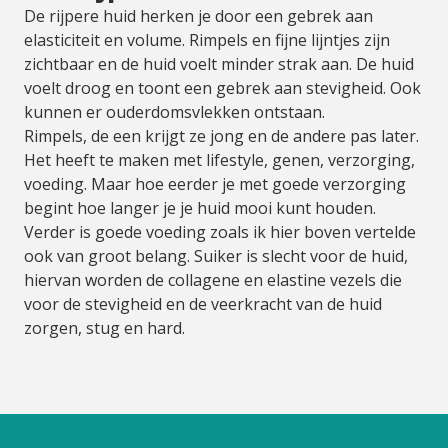
De rijpere huid herken je door een gebrek aan
elasticiteit en volume. Rimpels en fijne lijntjes zijn
zichtbaar en de huid voelt minder strak aan. De huid
voelt droog en toont een gebrek aan stevigheid. Ook
kunnen er ouderdomsvlekken ontstaan.
Rimpels, de een krijgt ze jong en de andere pas later.
Het heeft te maken met lifestyle, genen, verzorging,
voeding. Maar hoe eerder je met goede verzorging
begint hoe langer je je huid mooi kunt houden.
Verder is goede voeding zoals ik hier boven vertelde
ook van groot belang. Suiker is slecht voor de huid,
hiervan worden de collagene en elastine vezels die
voor de stevigheid en de veerkracht van de huid
zorgen, stug en hard.