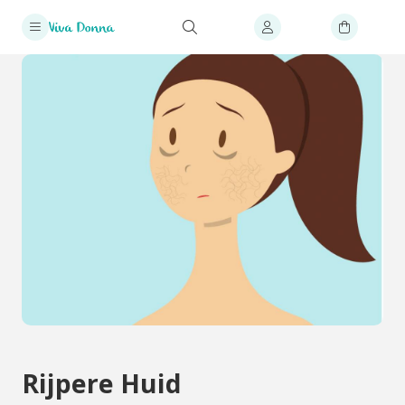
Rijpere Huid