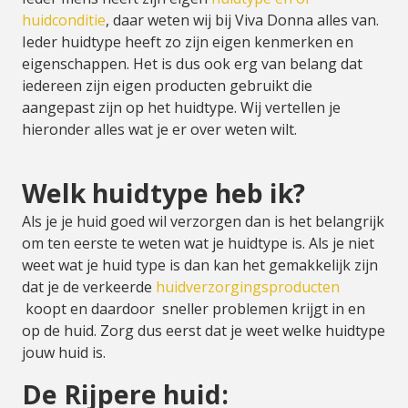
huidconditie
, daar weten wij bij Viva Donna alles van.
Ieder huidtype heeft zo zijn eigen kenmerken en
eigenschappen. Het is dus ook erg van belang dat
iedereen zijn eigen producten gebruikt die
aangepast zijn op het huidtype. Wij vertellen je
hieronder alles wat je er over weten wilt.
Welk huidtype heb ik?
Als je je huid goed wil verzorgen dan is het belangrijk
om ten eerste te weten wat je huidtype is. Als je niet
weet wat je huid type is dan kan het gemakkelijk zijn
dat je de verkeerde
huidverzorgingsproducten
koopt en daardoor sneller problemen krijgt in en
op de huid. Zorg dus eerst dat je weet welke huidtype
jouw huid is.
De Rijpere huid: